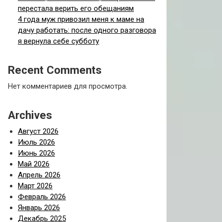
перестала верить его обещаниям
4 года муж привозил меня к маме на
дачу работать: после одного разговора
я вернула себе субботу
Recent Comments
Нет комментариев для просмотра.
Archives
Август 2026
Июль 2026
Июнь 2026
Май 2026
Апрель 2026
Март 2026
Февраль 2026
Январь 2026
Декабрь 2025