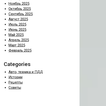
Ноябрь 2025
Октябрь 2025
Сентябрь 2025
Август 2025
Июль 2025
Июнь 2025
Май 2025
Апрель 2025
Март 2025
Февраль 2025
Categories
Авто, техника и ПДД
Истории
Рецепты
Советы