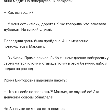
Анна медленно повернулась к свекрови:
— Как вы вошли?
— У меня есть ключи, дорогая. Я же говорила, что заказала
дубликат. На всякий случай.
Последняя грань была пройдена. Анна медленно
повернулась к Максиму:
— Выбирай. Прямо сейчас. Либо ты немедленно забираешь у
своей матери ключи и ставишь точку в этом безумии, либо я
подаю на развод.
Ирина Викторовна выронила пакеты:
— Что ты себе позволяешь?! Максим, не слушай ее! Эта
девчонка совсем обнаглела!
Но Анна уже не могла остановиться: