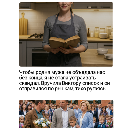
Чтобы родня мужа не объедала нас
без конца, я не стала устраивать
скандал. Вручила Виктору список и он
отправился по рынкам, тихо ругаясь