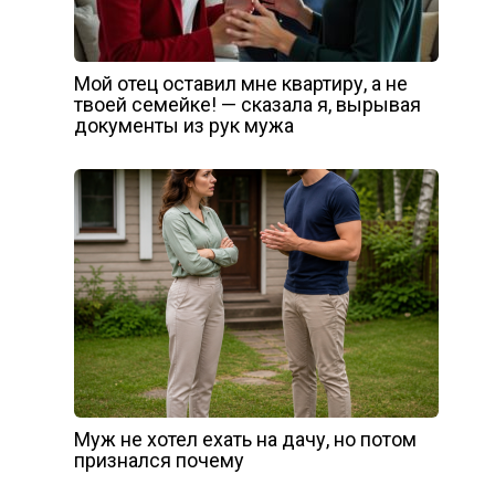
Мой отец оставил мне квартиру, а не
твоей семейке! — сказала я, вырывая
документы из рук мужа
Муж не хотел ехать на дачу, но потом
признался почему