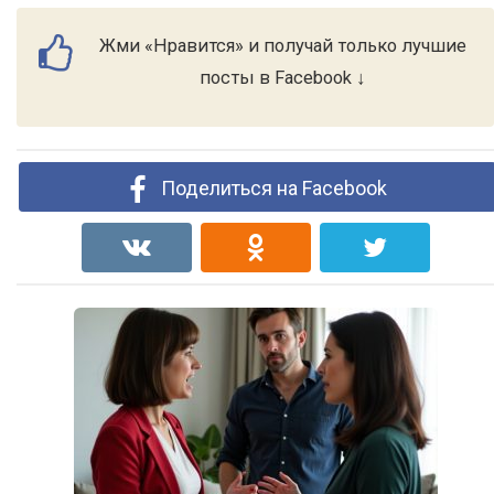
Жми «Нравится» и получай только лучшие
посты в Facebook ↓
Поделиться на Facebook