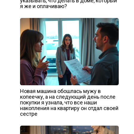
указывать, что делать в доме, который
я же и оплачиваю?
Новая машина обошлась мужу в
копеечку, а на следующий день после
покупки я узнала, что все наши
накопления на квартиру он отдал своей
сестре