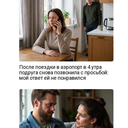
После поездки в аэропорт в 4 утра
подруга снова позвонила с просьбой:
мой ответ ей не понравился