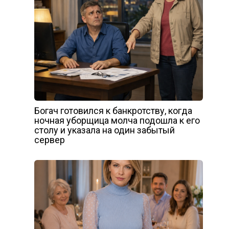
Богач готовился к банкротству, когда
ночная уборщица молча подошла к его
столу и указала на один забытый
сервер