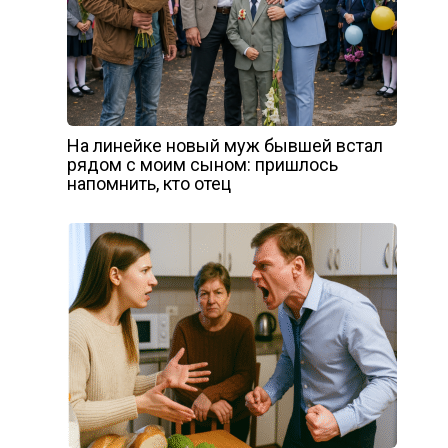
На линейке новый муж бывшей встал
рядом с моим сыном: пришлось
напомнить, кто отец