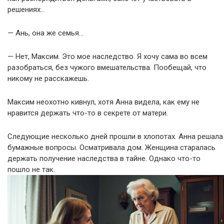
решениях…
— Ань, она же семья…
— Нет, Максим. Это мое наследство. Я хочу сама во всем
разобраться, без чужого вмешательства. Пообещай, что
никому не расскажешь.
Максим неохотно кивнул, хотя Анна видела, как ему не
нравится держать что-то в секрете от матери.
Следующие несколько дней прошли в хлопотах. Анна решала
бумажные вопросы. Осматривала дом. Женщина старалась
держать получение наследства в тайне. Однако что-то
пошло не так.