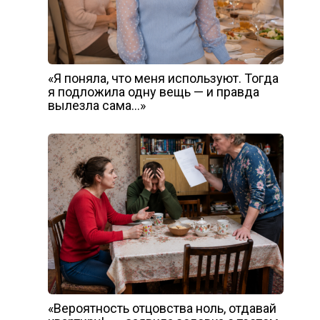
«Я поняла, что меня используют. Тогда
я подложила одну вещь — и правда
вылезла сама…»
«Вероятность отцовства ноль, отдавай