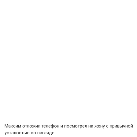
Максим отложил телефон и посмотрел на жену с привычной
усталостью во взгляде: