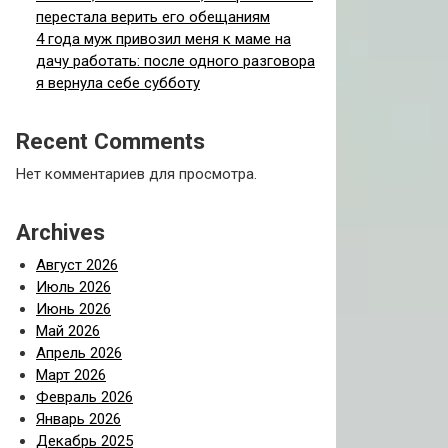
перестала верить его обещаниям
4 года муж привозил меня к маме на
дачу работать: после одного разговора
я вернула себе субботу
Recent Comments
Нет комментариев для просмотра.
Archives
Август 2026
Июль 2026
Июнь 2026
Май 2026
Апрель 2026
Март 2026
Февраль 2026
Январь 2026
Декабрь 2025