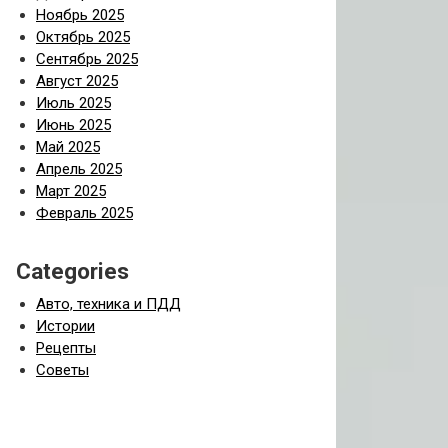
Ноябрь 2025
Октябрь 2025
Сентябрь 2025
Август 2025
Июль 2025
Июнь 2025
Май 2025
Апрель 2025
Март 2025
Февраль 2025
Categories
Авто, техника и ПДД
Истории
Рецепты
Советы