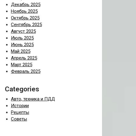
Декабрь 2025
Ноябрь 2025
Октябрь 2025
Сентябрь 2025
Август 2025
Июль 2025
Июнь 2025
Май 2025
Апрель 2025
Март 2025
Февраль 2025
Categories
Авто, техника и ПДД
Истории
Рецепты
Советы