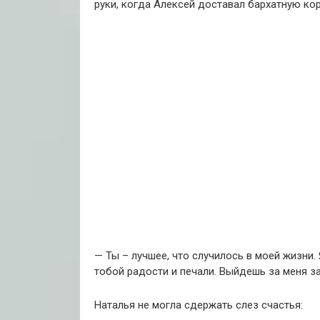
руки, когда Алексей доставал бархатную ко
— Ты – лучшее, что случилось в моей жизни.
тобой радости и печали. Выйдешь за меня з
Наталья не могла сдержать слез счастья: