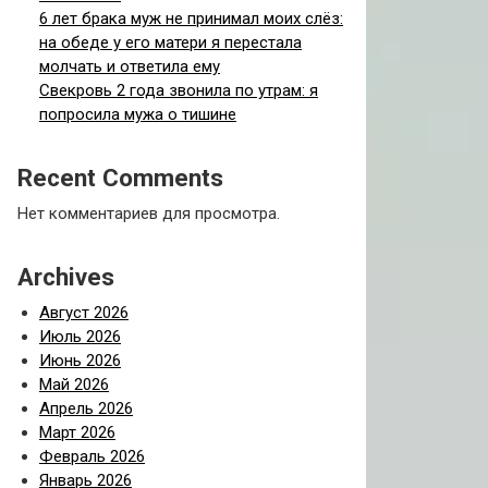
6 лет брака муж не принимал моих слёз:
на обеде у его матери я перестала
молчать и ответила ему
Свекровь 2 года звонила по утрам: я
попросила мужа о тишине
Recent Comments
Нет комментариев для просмотра.
Archives
Август 2026
Июль 2026
Июнь 2026
Май 2026
Апрель 2026
Март 2026
Февраль 2026
Январь 2026