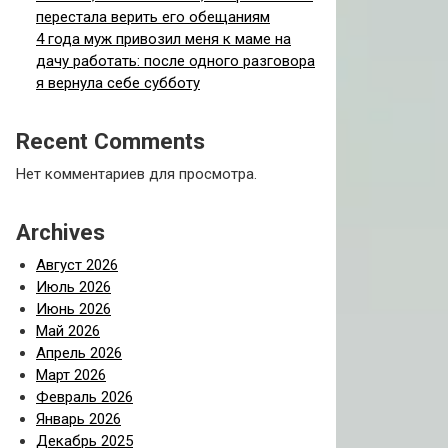
перестала верить его обещаниям
4 года муж привозил меня к маме на
дачу работать: после одного разговора
я вернула себе субботу
Recent Comments
Нет комментариев для просмотра.
Archives
Август 2026
Июль 2026
Июнь 2026
Май 2026
Апрель 2026
Март 2026
Февраль 2026
Январь 2026
Декабрь 2025