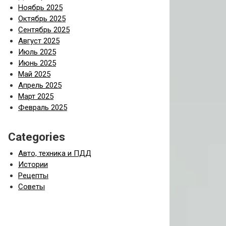
Ноябрь 2025
Октябрь 2025
Сентябрь 2025
Август 2025
Июль 2025
Июнь 2025
Май 2025
Апрель 2025
Март 2025
Февраль 2025
Categories
Авто, техника и ПДД
Истории
Рецепты
Советы