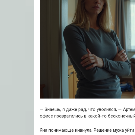
— Знаешь, я даже рад, что уволился, — Арте
офисе превратились в какой-то бесконечный
Яна понимающе кивнула. Решение мужа уйти