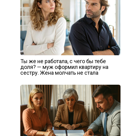
Ты же не работала, с чего бы тебе
доля? — муж оформил квартиру на
сестру. Жена молчать не стала