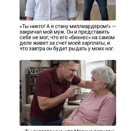
«Ты никто! А я стану миллиардером!» —
закричал мой муж. Он и представить
себе не мог, что его «бизнес» на самом
деле живет за счет моей зарплаты, и
что завтра он будет рыдать у моих ног.