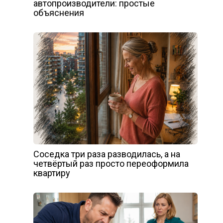
автопроизводители: простые
объяснения
Соседка три раза разводилась, а на
четвёртый раз просто переоформила
квартиру