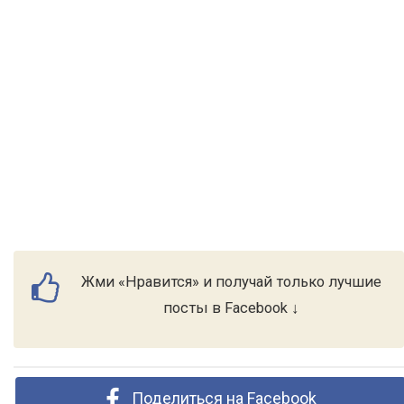
Жми «Нравится» и получай только лучшие
посты в Facebook ↓
Поделиться на Facebook