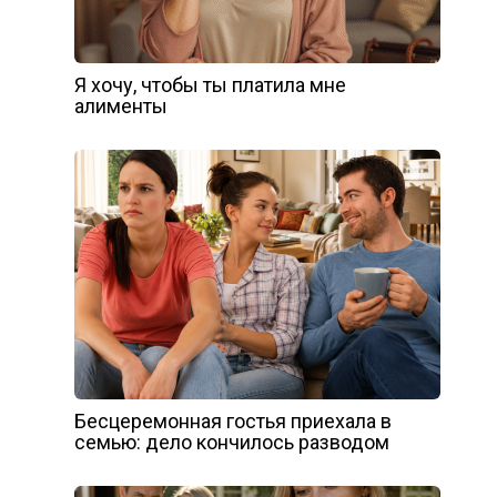
Я хочу, чтобы ты платила мне
алименты
Бесцеремонная гостья приехала в
семью: дело кончилось разводом