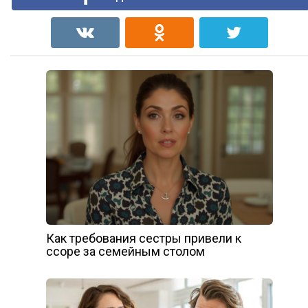
Как требования сестры привели к
ссоре за семейным столом