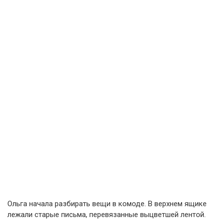
Ольга начала разбирать вещи в комоде. В верхнем ящике
лежали старые письма, перевязанные выцветшей лентой.