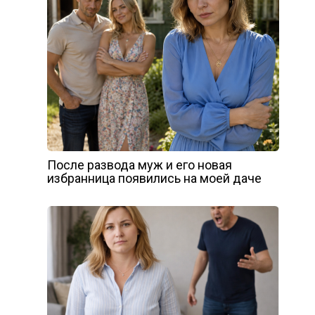
После развода муж и его новая
избранница появились на моей даче