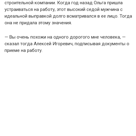
строительной компании. Когда год назад Ольга пришла
устраиваться на работу, этот высокий седой мужчина с
идеальной выправкой долго всматривался в ее лицо. Тогда
она не придала этому значения.
— Вы очень похожи на одного дорогого мне человека, —
сказал тогда Алексей Игоревич, подписывая документы о
приеме на работу.