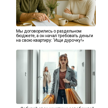
Мы договорились о раздельном
бюджете, а он начал требовать деньги
на свою квартиру: ‘Ищи дурочку!»