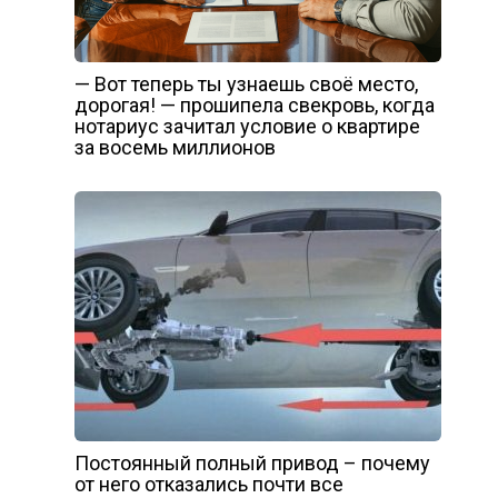
— Вот теперь ты узнаешь своё место,
дорогая! — прошипела свекровь, когда
нотариус зачитал условие о квартире
за восемь миллионов
Постоянный полный привод – почему
от него отказались почти все