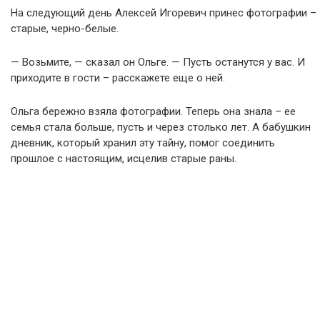
На следующий день Алексей Игоревич принес фотографии –
старые, черно-белые.
— Возьмите, — сказал он Ольге. — Пусть останутся у вас. И
приходите в гости – расскажете еще о ней.
Ольга бережно взяла фотографии. Теперь она знала – ее
семья стала больше, пусть и через столько лет. А бабушкин
дневник, который хранил эту тайну, помог соединить
прошлое с настоящим, исцелив старые раны.