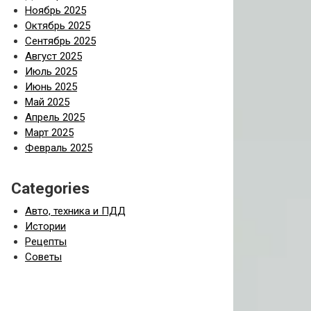
Ноябрь 2025
Октябрь 2025
Сентябрь 2025
Август 2025
Июль 2025
Июнь 2025
Май 2025
Апрель 2025
Март 2025
Февраль 2025
Categories
Авто, техника и ПДД
Истории
Рецепты
Советы