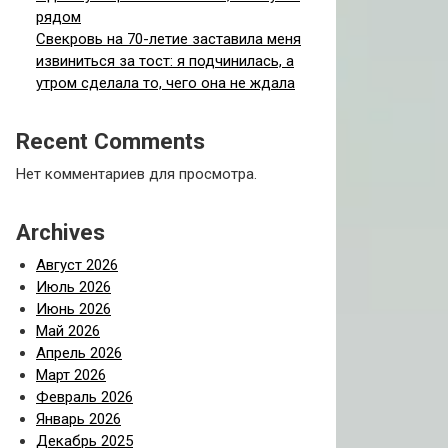
рядом
Свекровь на 70-летие заставила меня
извиниться за тост: я подчинилась, а
утром сделала то, чего она не ждала
Recent Comments
Нет комментариев для просмотра.
Archives
Август 2026
Июль 2026
Июнь 2026
Май 2026
Апрель 2026
Март 2026
Февраль 2026
Январь 2026
Декабрь 2025