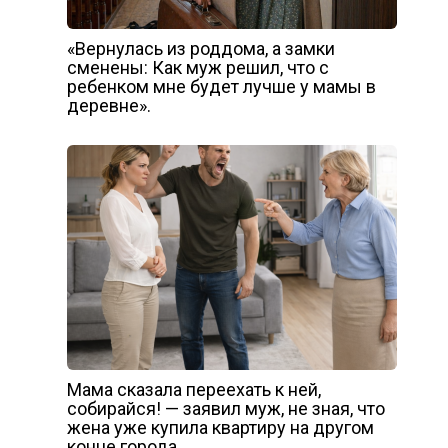
«Вернулась из роддома, а замки
сменены: Как муж решил, что с
ребенком мне будет лучше у мамы в
деревне».
Мама сказала переехать к ней,
собирайся! — заявил муж, не зная, что
жена уже купила квартиру на другом
конце города