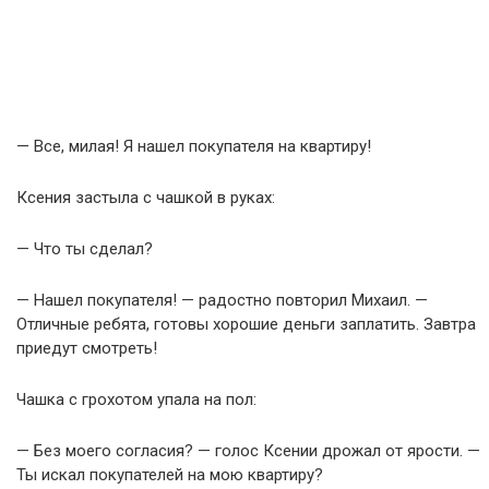
— Все, милая! Я нашел покупателя на квартиру!
Ксения застыла с чашкой в руках:
— Что ты сделал?
— Нашел покупателя! — радостно повторил Михаил. —
Отличные ребята, готовы хорошие деньги заплатить. Завтра
приедут смотреть!
Чашка с грохотом упала на пол:
— Без моего согласия? — голос Ксении дрожал от ярости. —
Ты искал покупателей на мою квартиру?