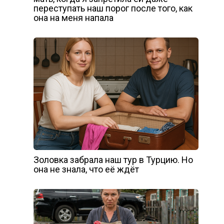
переступать наш порог после того, как
она на меня напала
Золовка забрала наш тур в Турцию. Но
она не знала, что её ждёт