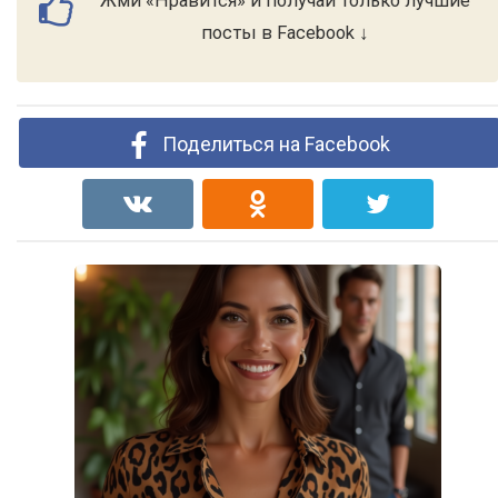
Жми «Нравится» и получай только лучшие
посты в Facebook ↓
Поделиться на Facebook