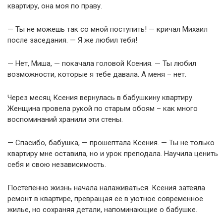
квартиру, она моя по праву.
— Ты не можешь так со мной поступить! — кричал Михаил
после заседания. — Я же любил тебя!
— Нет, Миша, — покачала головой Ксения. — Ты любил
возможности, которые я тебе давала. А меня – нет.
Через месяц Ксения вернулась в бабушкину квартиру.
Женщина провела рукой по старым обоям – как много
воспоминаний хранили эти стены.
— Спасибо, бабушка, — прошептала Ксения. — Ты не только
квартиру мне оставила, но и урок преподала. Научила ценить
себя и свою независимость.
Постепенно жизнь начала налаживаться. Ксения затеяла
ремонт в квартире, превращая ее в уютное современное
жилье, но сохраняя детали, напоминающие о бабушке.