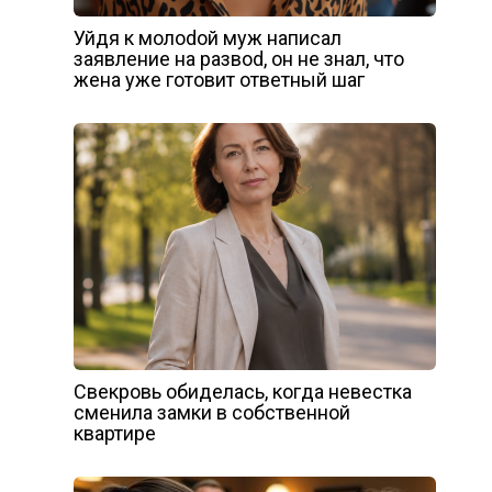
Уйдя к молоdой муж написал
заявление на развоd, он не знал, что
жена уже готовит ответный шаг
Свекровь обиделась, когда невестка
сменила замки в собственной
квартире