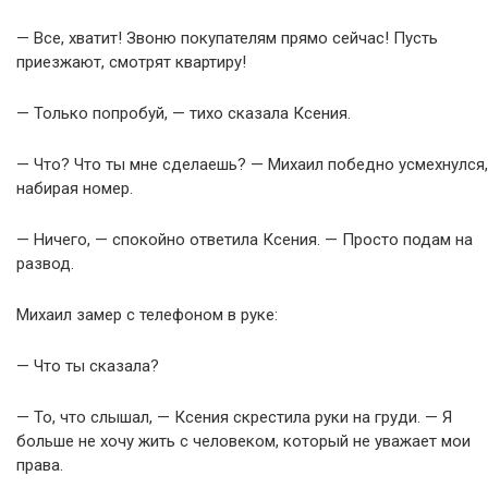
— Все, хватит! Звоню покупателям прямо сейчас! Пусть
приезжают, смотрят квартиру!
— Только попробуй, — тихо сказала Ксения.
— Что? Что ты мне сделаешь? — Михаил победно усмехнулся,
набирая номер.
— Ничего, — спокойно ответила Ксения. — Просто подам на
развод.
Михаил замер с телефоном в руке:
— Что ты сказала?
— То, что слышал, — Ксения скрестила руки на груди. — Я
больше не хочу жить с человеком, который не уважает мои
права.