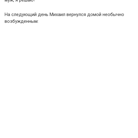
На следующий день Михаил вернулся домой необычно
возбужденным: