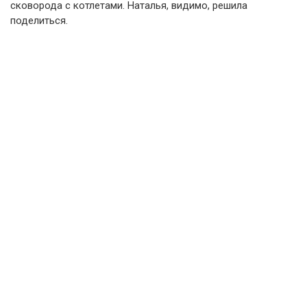
сковорода с котлетами. Наталья, видимо, решила
поделиться.