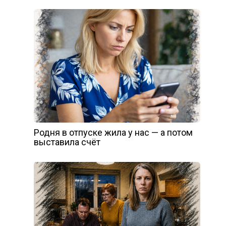
Родня в отпуске жила у нас — а потом
выставила счёт