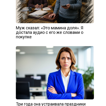
Муж сказал: «Это мамина доля». Я
достала аудио с его же словами о
покупке
Три года она устраивала праздники