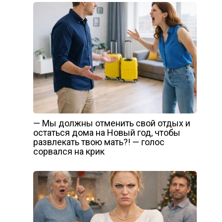
— Мы должны отменить свой отдых и
остаться дома на Новый год, чтобы
развлекать твою мать?! — голос
сорвался на крик