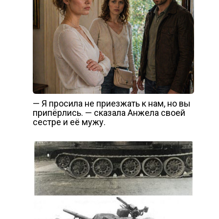
— Я просила не приезжать к нам, но вы
припёрлись. — сказала Анжела своей
сестре и её мужу.