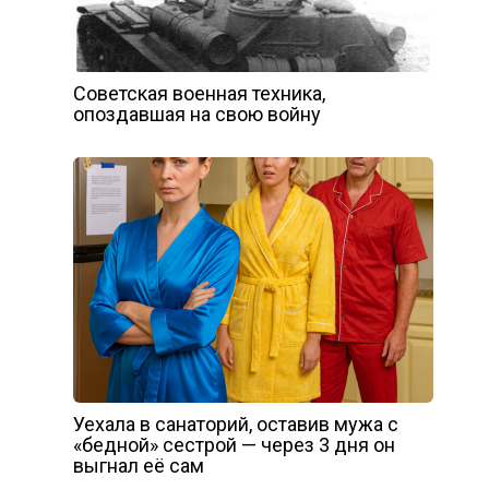
Советская военная техника,
опоздавшая на свою войну
Уехала в санаторий, оставив мужа с
«бедной» сестрой — через 3 дня он
выгнал её сам