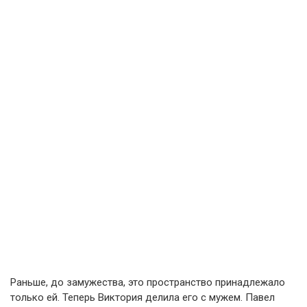
Раньше, до замужества, это пространство принадлежало
только ей. Теперь Виктория делила его с мужем. Павел