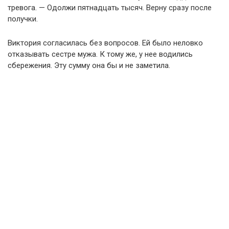
тревога. — Одолжи пятнадцать тысяч. Верну сразу после
получки.
Виктория согласилась без вопросов. Ей было неловко
отказывать сестре мужа. К тому же, у нее водились
сбережения. Эту сумму она бы и не заметила.