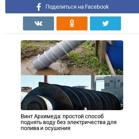
Поделиться на Facebook
Винт Архимеда: простой способ
поднять воду без электричества для
полива и осушения