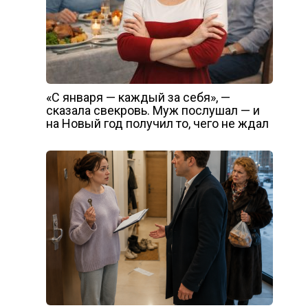
«С января — каждый за себя», —
сказала свекровь. Муж послушал — и
на Новый год получил то, чего не ждал