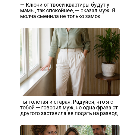
— Ключи от твоей квартиры будут у
мамы, так спокойнее, — сказал муж. Я
молча сменила не только замок
Ты толстая и старая. Радуйся, что я с
тобой — говорил муж, но одна фраза от
другого заставила ее подать на развод