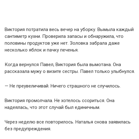
Виктория потратила весь вечер на уборку. Вымыла каждый
сантиметр кухни. Проверила запасы и обнаружила, что
половины продуктов уже нет. Золовка забрала даже
несколько яблок и пачку печенья.
Когда вернулся Павел, Виктория была вымотана. Она
рассказала мужу о визите сестры. Павел только улыбнулся.
— Не преувеличивай. Ничего страшного не случилось.
Виктория промолчала. Не хотелось ссориться. Она
надеялась, что этот случай был единичным.
Через неделю все повторилось. Наталья снова заявилась
без предупреждения.