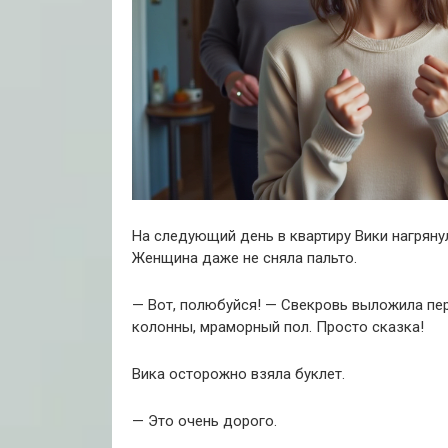
На следующий день в квартиру Вики нагряну
Женщина даже не сняла пальто.
— Вот, полюбуйся! — Свекровь выложила пе
колонны, мраморный пол. Просто сказка!
Вика осторожно взяла буклет.
— Это очень дорого.