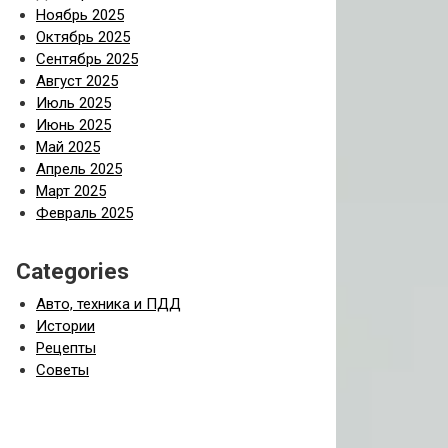
Ноябрь 2025
Октябрь 2025
Сентябрь 2025
Август 2025
Июль 2025
Июнь 2025
Май 2025
Апрель 2025
Март 2025
Февраль 2025
Categories
Авто, техника и ПДД
Истории
Рецепты
Советы