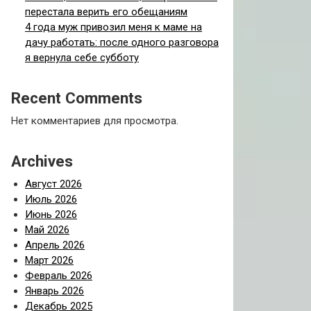
перестала верить его обещаниям
4 года муж привозил меня к маме на
дачу работать: после одного разговора
я вернула себе субботу
Recent Comments
Нет комментариев для просмотра.
Archives
Август 2026
Июль 2026
Июнь 2026
Май 2026
Апрель 2026
Март 2026
Февраль 2026
Январь 2026
Декабрь 2025