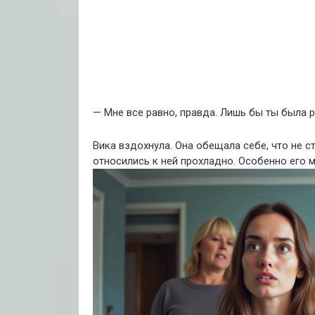
— Мне все равно, правда. Лишь бы ты была 
Вика вздохнула. Она обещала себе, что не с
относились к ней прохладно. Особенно его м