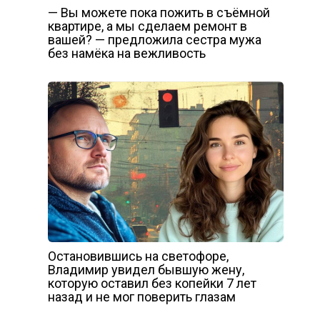
— Вы можете пока пожить в съёмной
квартире, а мы сделаем ремонт в
вашей? — предложила сестра мужа
без намёка на вежливость
Остановившись на светофоре,
Владимир увидел бывшую жену,
которую оставил без копейки 7 лет
назад и не мог поверить глазам