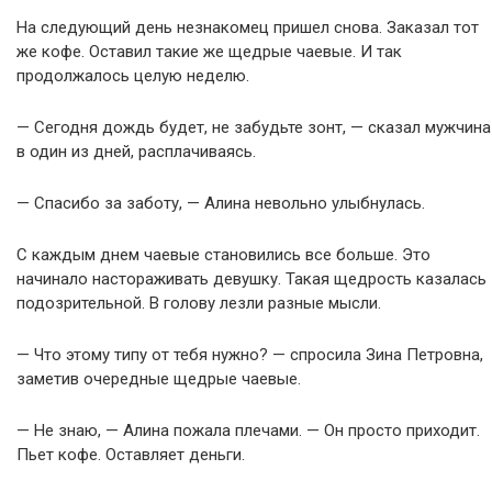
На следующий день незнакомец пришел снова. Заказал тот
же кофе. Оставил такие же щедрые чаевые. И так
продолжалось целую неделю.
— Сегодня дождь будет, не забудьте зонт, — сказал мужчина
в один из дней, расплачиваясь.
— Спасибо за заботу, — Алина невольно улыбнулась.
С каждым днем чаевые становились все больше. Это
начинало настораживать девушку. Такая щедрость казалась
подозрительной. В голову лезли разные мысли.
— Что этому типу от тебя нужно? — спросила Зина Петровна,
заметив очередные щедрые чаевые.
— Не знаю, — Алина пожала плечами. — Он просто приходит.
Пьет кофе. Оставляет деньги.