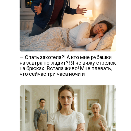
— Спать захотела?! А кто мне рубашки
на завтра погладит?! Я не вижу стрелок
на брюках! Встала живо! Мне плевать,
что сейчас три часа ночи и