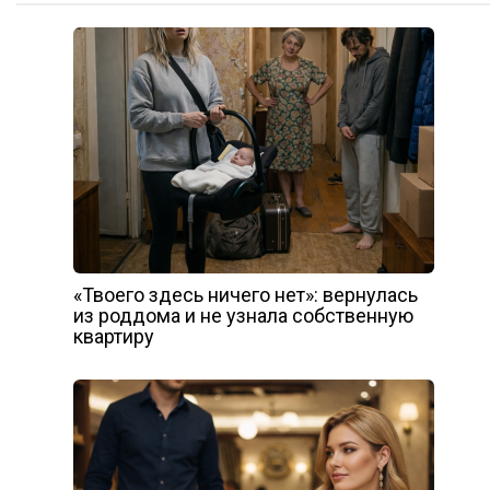
«Твоего здесь ничего нет»: вернулась
из роддома и не узнала собственную
квартиру