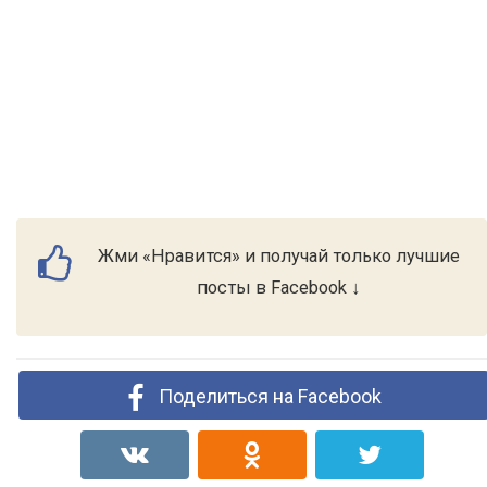
Жми «Нравится» и получай только лучшие
посты в Facebook ↓
Поделиться на Facebook