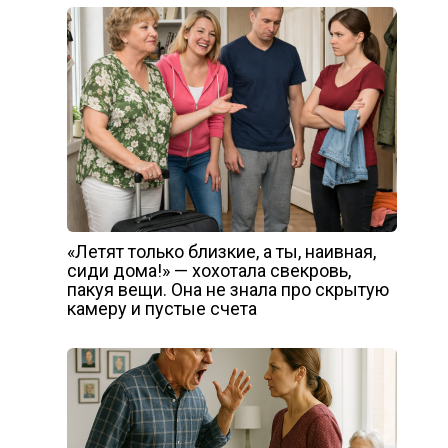
«Летят только близкие, а ты, наивная,
сиди дома!» — хохотала свекровь,
пакуя вещи. Она не знала про скрытую
камеру и пустые счета