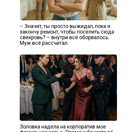
– Значит, ты просто выжидал, пока я
закончу ремонт, чтобы поселить сюда
свекровь? – внутри всё оборвалось.
Муж всё рассчитал.
Золовка надела на корпоратив мое