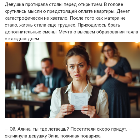
Девушка протирала столы перед открытием. В голове
крутились мысли о предстоящей оплате квартиры. Денег
катастрофически не хватало. После того как матери не
стало, жизнь стала еще труднее. Приходилось брать
дополнительные смены. Мечта о высшем образовании таяла
с каждым днем.
— Эй, Алина, ты где летаешь? Посетители скоро придут, —
окликнула девушку Зина, пожилая повариха.