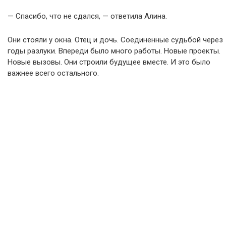
— Спасибо, что не сдался, — ответила Алина.
Они стояли у окна. Отец и дочь. Соединенные судьбой через
годы разлуки. Впереди было много работы. Новые проекты.
Новые вызовы. Они строили будущее вместе. И это было
важнее всего остального.