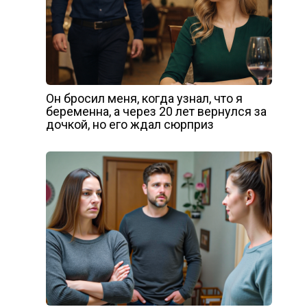
Он бросил меня, когда узнал, что я
беременна, а через 20 лет вернулся за
дочкой, но его ждал сюрприз