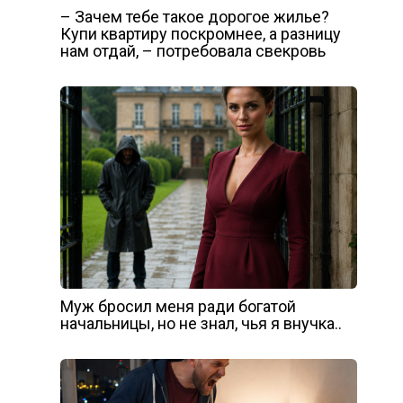
– Зачем тебе такое дорогое жилье?
Купи квартиру поскромнее, а разницу
нам отдай, – потребовала свекровь
Муж бросил меня ради богатой
начальницы, но не знал, чья я внучка..