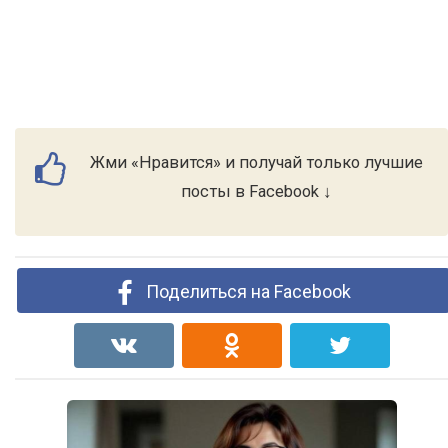
Жми «Нравится» и получай только лучшие
посты в Facebook ↓
Поделиться на Facebook