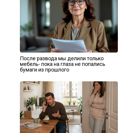
После развода мы делили только
мебель- пока на глаза не попались
бумаги из прошлого