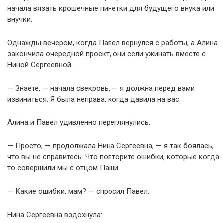
начала вязать крошечные пинетки для будущего внука или
внучки.
Однажды вечером, когда Павел вернулся с работы, а Алина
закончила очередной проект, они сели ужинать вместе с
Ниной Сергеевной.
— Знаете, — начала свекровь, — я должна перед вами
извиниться. Я была неправа, когда давила на вас.
Алина и Павел удивленно переглянулись.
— Просто, — продолжала Нина Сергеевна, — я так боялась,
что вы не справитесь. Что повторите ошибки, которые когда-
то совершили мы с отцом Паши.
— Какие ошибки, мам? — спросил Павел.
Нина Сергеевна вздохнула: