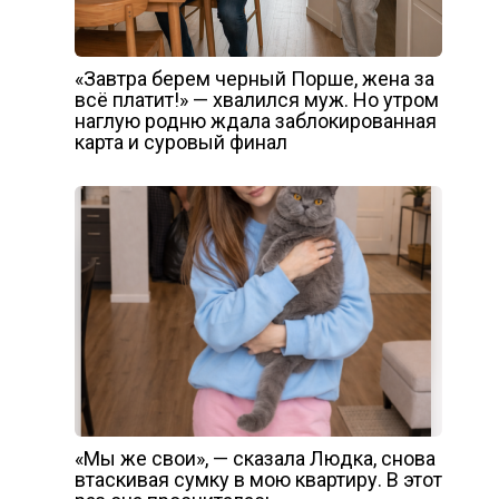
«Завтра берем черный Порше, жена за
всё платит!» — хвалился муж. Но утром
наглую родню ждала заблокированная
карта и суровый финал
«Мы же свои», — сказала Людка, снова
втаскивая сумку в мою квартиру. В этот