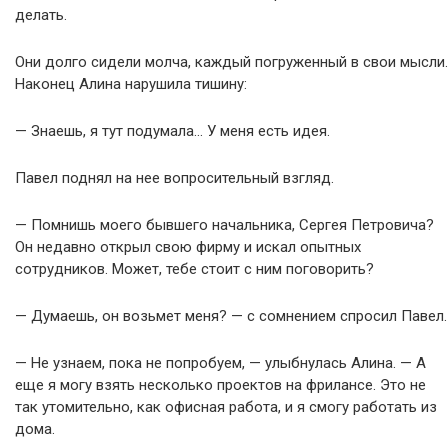
делать.
Они долго сидели молча, каждый погруженный в свои мысли.
Наконец Алина нарушила тишину:
— Знаешь, я тут подумала… У меня есть идея.
Павел поднял на нее вопросительный взгляд.
— Помнишь моего бывшего начальника, Сергея Петровича?
Он недавно открыл свою фирму и искал опытных
сотрудников. Может, тебе стоит с ним поговорить?
— Думаешь, он возьмет меня? — с сомнением спросил Павел.
— Не узнаем, пока не попробуем, — улыбнулась Алина. — А
еще я могу взять несколько проектов на фрилансе. Это не
так утомительно, как офисная работа, и я смогу работать из
дома.