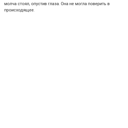
молча стоял, опустив глаза. Она не могла поверить в
происходящее.