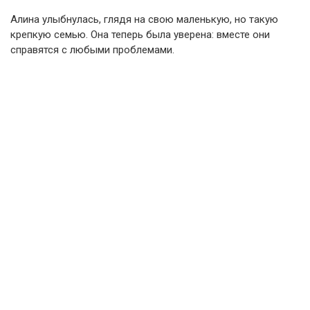
Алина улыбнулась, глядя на свою маленькую, но такую
крепкую семью. Она теперь была уверена: вместе они
справятся с любыми проблемами.