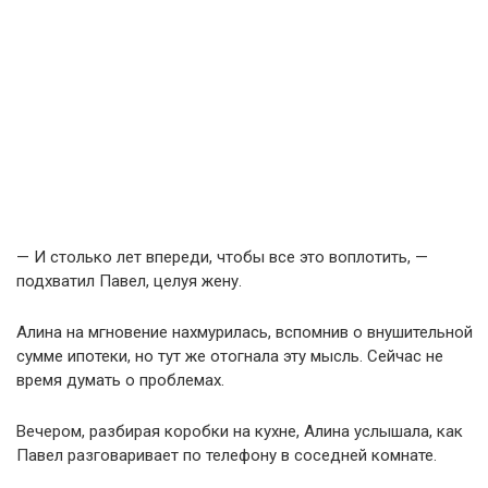
— И столько лет впереди, чтобы все это воплотить, —
подхватил Павел, целуя жену.
Алина на мгновение нахмурилась, вспомнив о внушительной
сумме ипотеки, но тут же отогнала эту мысль. Сейчас не
время думать о проблемах.
Вечером, разбирая коробки на кухне, Алина услышала, как
Павел разговаривает по телефону в соседней комнате.