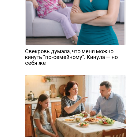
Свекровь думала, что меня можно
кинуть “по-семейному”. Кинула — но
себя же