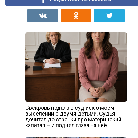
Свекровь подала в суд иск о моём
выселении с двумя детьми. Судья
дочитал до строчки про материнский
капитал – и поднял глаза на неё