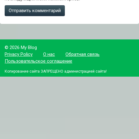
© 2026 My Blog
Privacy Policy
О нас
Обратная связь
Пользовательское соглашение
Копирование сайта ЗАПРЕЩЕНО администрацией сайта!