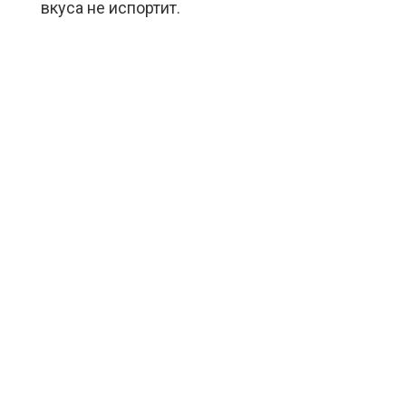
вкуса не испортит.