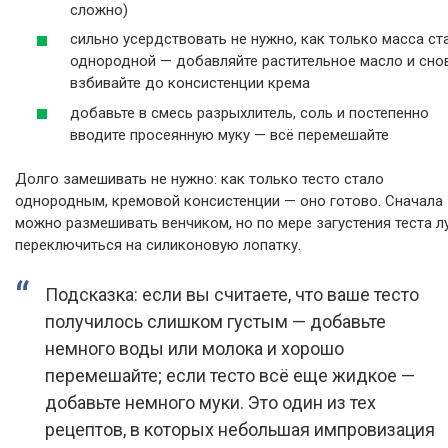
сложно)
сильно усердствовать не нужно, как только масса ст
однородной — добавляйте растительное масло и сно
взбивайте до консистенции крема
добавьте в смесь разрыхлитель, соль и постепенно
вводите просеянную муку — всё перемешайте
Долго замешивать не нужно: как только тесто стало
однородным, кремовой консистенции — оно готово. Сначала
можно размешивать венчиком, но по мере загустения теста л
переключиться на силиконовую лопатку.
Подсказка: если вы считаете, что ваше тесто
получилось слишком густым — добавьте
немного воды или молока и хорошо
перемешайте; если тесто всё еще жидкое —
добавьте немного муки. Это один из тех
рецептов, в которых небольшая импровизация