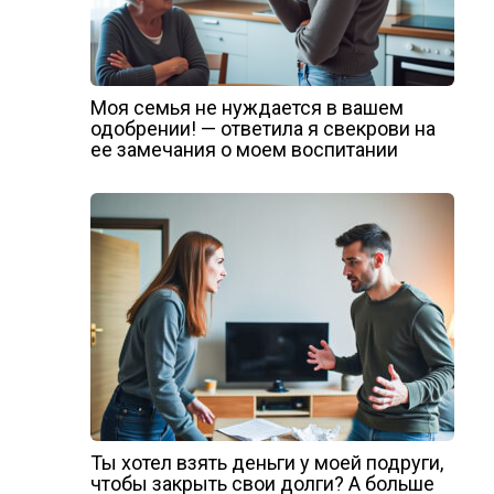
Моя семья не нуждается в вашем
одобрении! — ответила я свекрови на
ее замечания о моем воспитании
Ты хотел взять деньги у моей подруги,
чтобы закрыть свои долги? А больше