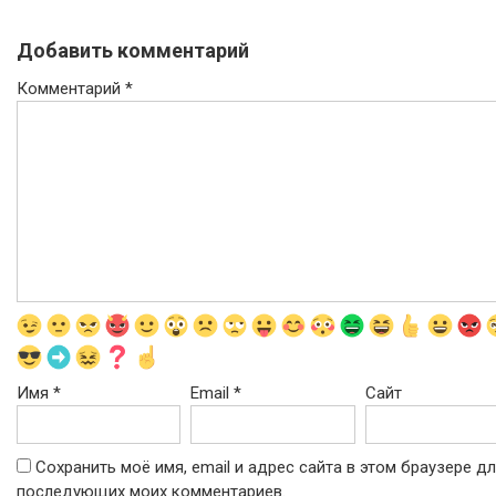
Добавить комментарий
Комментарий
*
Имя
*
Email
*
Сайт
Сохранить моё имя, email и адрес сайта в этом браузере д
последующих моих комментариев.