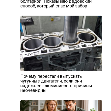
болгаркой! Показываю дедовский
способ, который спас мой забор
Почему перестали выпускать
чугунные двигатели, если они
надёжнее алюминиевых: причины
неочевидны