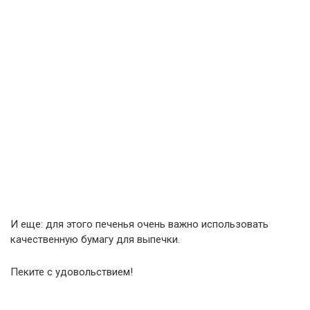
И еще: для этого печенья очень важно использовать
качественную бумагу для выпечки.
Пеките с удовольствием!