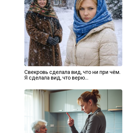
Свекровь сделала вид, что ни при чём.
Я сделала вид, что верю…