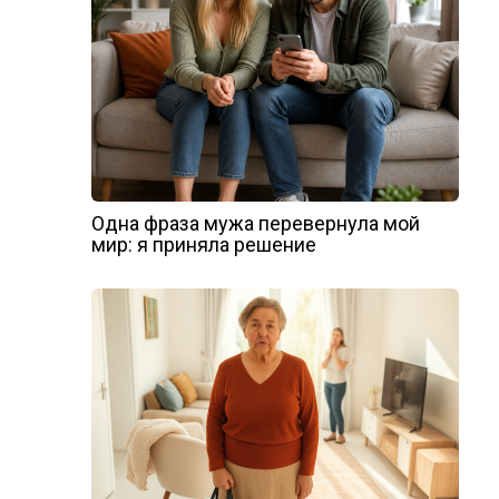
Одна фраза мужа перевернула мой
мир: я приняла решение