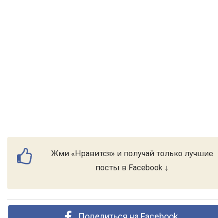
Жми «Нравится» и получай только лучшие
посты в Facebook ↓
Поделиться на Facebook