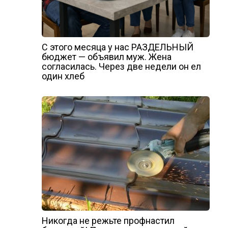
С этого месяца у нас РАЗДЕЛЬНЫЙ
бюджет — объявил муж. Жена
согласилась. Через две недели он ел
один хлеб
Никогда не режьте профнастил