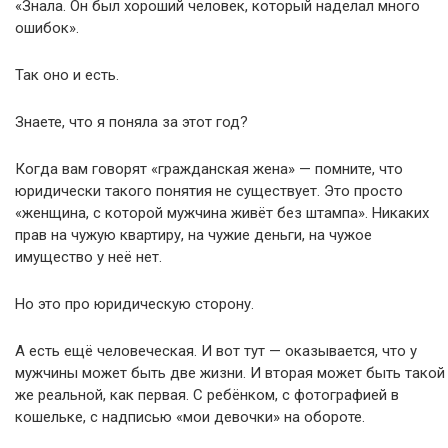
«Знала. Он был хороший человек, который наделал много
ошибок».
Так оно и есть.
Знаете, что я поняла за этот год?
Когда вам говорят «гражданская жена» — помните, что
юридически такого понятия не существует. Это просто
«женщина, с которой мужчина живёт без штампа». Никаких
прав на чужую квартиру, на чужие деньги, на чужое
имущество у неё нет.
Но это про юридическую сторону.
А есть ещё человеческая. И вот тут — оказывается, что у
мужчины может быть две жизни. И вторая может быть такой
же реальной, как первая. С ребёнком, с фотографией в
кошельке, с надписью «мои девочки» на обороте.