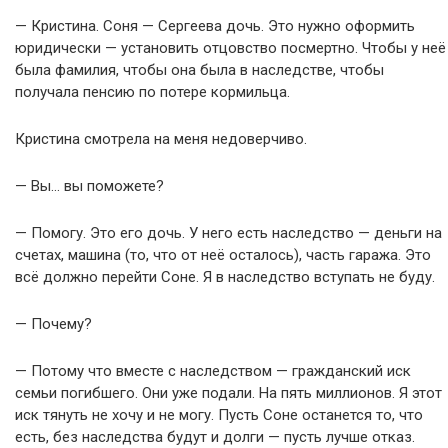
— Кристина. Соня — Сергеева дочь. Это нужно оформить
юридически — установить отцовство посмертно. Чтобы у неё
была фамилия, чтобы она была в наследстве, чтобы
получала пенсию по потере кормильца.
Кристина смотрела на меня недоверчиво.
— Вы… вы поможете?
— Помогу. Это его дочь. У него есть наследство — деньги на
счетах, машина (то, что от неё осталось), часть гаража. Это
всё должно перейти Соне. Я в наследство вступать не буду.
— Почему?
— Потому что вместе с наследством — гражданский иск
семьи погибшего. Они уже подали. На пять миллионов. Я этот
иск тянуть не хочу и не могу. Пусть Соне останется то, что
есть, без наследства будут и долги — пусть лучше отказ.