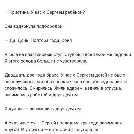
— Кристина. У вас с Сергеем ребёнок?
Она вздёрнула подбородок.
— Да. Дочь. Полтора года. Соня.
Я села на пластиковый стул. Стул был всё такой же ледяной.
Я этого холода больше не чувствовала.
Двадцать два года брака. У нас с Сергеем детей не было —
не получилось, мы оба прошли через все обследования, не
сложилось. Смирились. Жили вдвоём, ездили в отпуска,
занимались работой и друг другом.
Я думала — занимались друг другом.
А оказывается — Сергей последние три года занимался
другой. И у другой — есть Соня. Полутора лет.