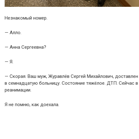
Незнакомый номер.
— Алло.
— Анна Сергеевна?
— Я.
— Скорая. Ваш муж, Журавлёв Сергей Михайлович, доставлен
в семнадцатую больницу. Состояние тяжёлое. ДТП. Сейчас в
реанимации.
Я не помню, как доехала.