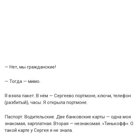
— Нет, мы гражданские!
— Тогда — мимо.
Я взяла пакет. В нём — Сергеево портмоне, ключи, телефон
(разбитый), часы. Я открыла портмоне.
Паспорт. Водительские. Две банковские карты — одна моя
знакомая, зарплатная. Вторая — незнакомая. «Тинькофф». О
такой карте у Сергея я не знала.