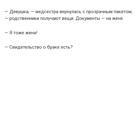
— Девушка, — медсестра вернулась с прозрачным пакетом,
— родственники получают вещи. Документы — на жене.
— Я тоже жена!
— Свидетельство о браке есть?