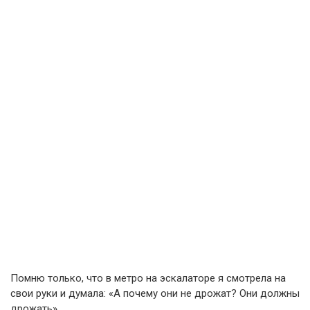
Помню только, что в метро на эскалаторе я смотрела на
свои руки и думала: «А почему они не дрожат? Они должны
дрожать».