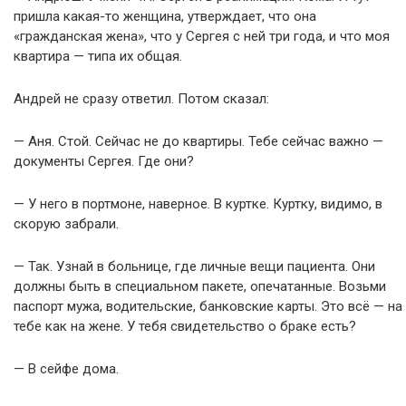
пришла какая-то женщина, утверждает, что она
«гражданская жена», что у Сергея с ней три года, и что моя
квартира — типа их общая.
Андрей не сразу ответил. Потом сказал:
— Аня. Стой. Сейчас не до квартиры. Тебе сейчас важно —
документы Сергея. Где они?
— У него в портмоне, наверное. В куртке. Куртку, видимо, в
скорую забрали.
— Так. Узнай в больнице, где личные вещи пациента. Они
должны быть в специальном пакете, опечатанные. Возьми
паспорт мужа, водительские, банковские карты. Это всё — на
тебе как на жене. У тебя свидетельство о браке есть?
— В сейфе дома.