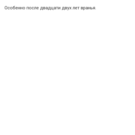
Особенно после двадцати двух лет вранья.