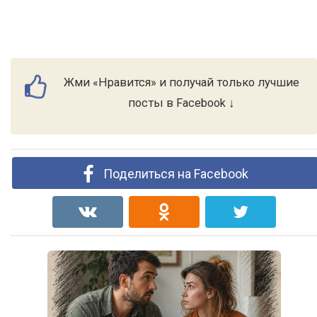
Жми «Нравится» и получай только лучшие
посты в Facebook ↓
Поделиться на Facebook