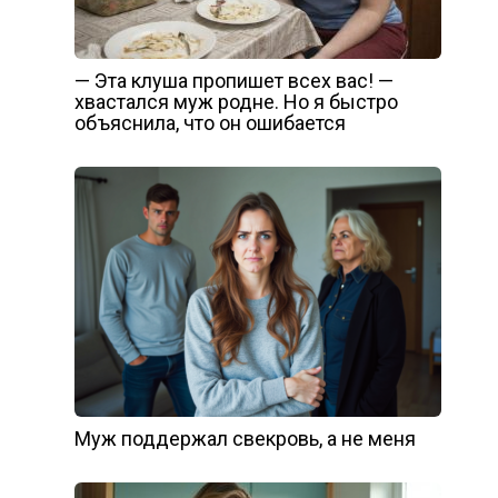
— Эта клуша пропишет всех вас! —
хвастался муж родне. Но я быстро
объяснила, что он ошибается
Муж поддержал свекровь, а не меня