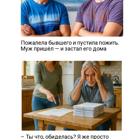
Пожалела бывшего и пустила пожить.
Муж пришёл — и застал его дома
– Ты что, обиделась? Я же просто