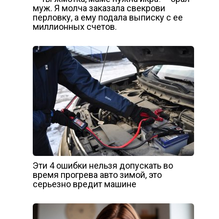
муж. Я молча заказала свекрови
перловку, а ему подала выписку с ее
миллионных счетов.
Эти 4 ошибки нельзя допускать во
время прогрева авто зимой, это
серьезно вредит машине