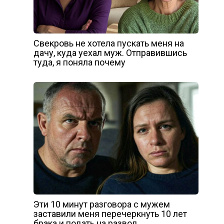
Свекровь не хотела пускать меня на
дачу, куда уехал муж. Отправившись
туда, я поняла почему
Эти 10 минут разговора с мужем
заставили меня перечеркнуть 10 лет
брака и подать на развод