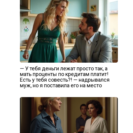
— У тебя деньги лежат просто так, а
мать проценты по кредитам платит!
Есть у тебя совесть?! — надрывался
муж, но я поставила его на место