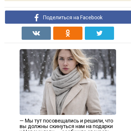
Поделиться на Facebook
— Мы тут посовещались и решили, что
вы должны скинуться нам на подарки