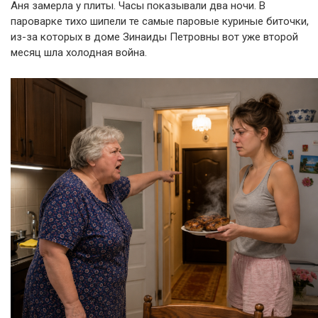
Аня замерла у плиты. Часы показывали два ночи. В
пароварке тихо шипели те самые паровые куриные биточки,
из-за которых в доме Зинаиды Петровны вот уже второй
месяц шла холодная война.