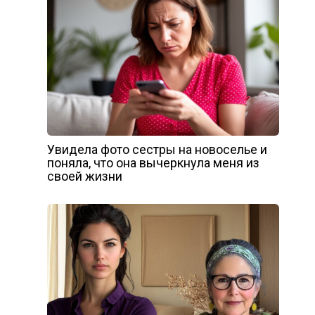
Увидела фото сестры на новоселье и
поняла, что она вычеркнула меня из
своей жизни