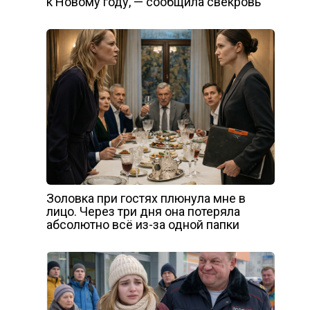
к Новому году, — сообщила свекровь
Золовка при гостях плюнула мне в
лицо. Через три дня она потеряла
абсолютно всё из-за одной папки