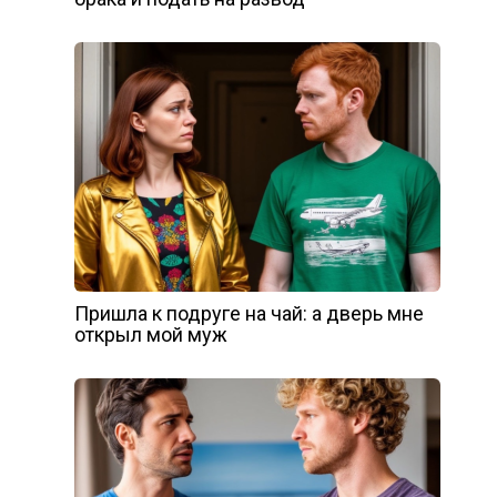
Пришла к подруге на чай: а дверь мне
открыл мой муж