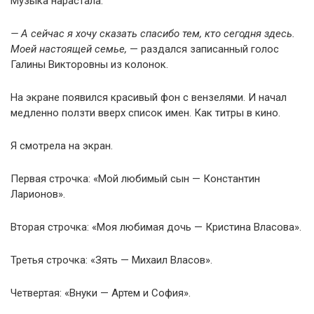
Музыка нарастала.
— А сейчас я хочу сказать спасибо тем, кто сегодня здесь.
Моей настоящей семье,
— раздался записанный голос
Галины Викторовны из колонок.
На экране появился красивый фон с вензелями. И начал
медленно ползти вверх список имен. Как титры в кино.
Я смотрела на экран.
Первая строчка: «Мой любимый сын — Константин
Ларионов».
Вторая строчка: «Моя любимая дочь — Кристина Власова».
Третья строчка: «Зять — Михаил Власов».
Четвертая: «Внуки — Артем и София».