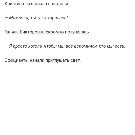
Кристина захлопала в ладоши.
— Мамочка, ты так старалась!
Галина Викторовна скромно потупилась.
— Я просто хотела, чтобы мы все вспомнили, кто мы есть.
Официанты начали приглушать свет.