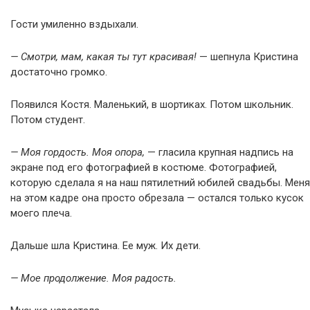
Гости умиленно вздыхали.
— Смотри, мам, какая ты тут красивая!
— шепнула Кристина
достаточно громко.
Появился Костя. Маленький, в шортиках. Потом школьник.
Потом студент.
— Моя гордость. Моя опора,
— гласила крупная надпись на
экране под его фотографией в костюме. Фотографией,
которую сделала я на наш пятилетний юбилей свадьбы. Меня
на этом кадре она просто обрезала — остался только кусок
моего плеча.
Дальше шла Кристина. Ее муж. Их дети.
— Мое продолжение. Моя радость.