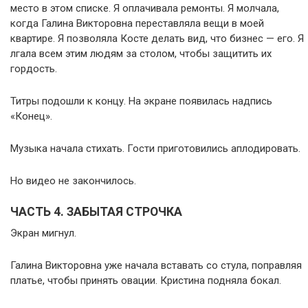
место в этом списке. Я оплачивала ремонты. Я молчала,
когда Галина Викторовна переставляла вещи в моей
квартире. Я позволяла Косте делать вид, что бизнес — его. Я
лгала всем этим людям за столом, чтобы защитить их
гордость.
Титры подошли к концу. На экране появилась надпись
«Конец».
Музыка начала стихать. Гости приготовились аплодировать.
Но видео не закончилось.
ЧАСТЬ 4. ЗАБЫТАЯ СТРОЧКА
Экран мигнул.
Галина Викторовна уже начала вставать со стула, поправляя
платье, чтобы принять овации. Кристина подняла бокал.