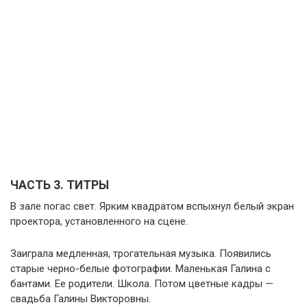
ЧАСТЬ 3. ТИТРЫ
В зале погас свет. Ярким квадратом вспыхнул белый экран
проектора, установленного на сцене.
Заиграла медленная, трогательная музыка. Появились
старые черно-белые фотографии. Маленькая Галина с
бантами. Ее родители. Школа. Потом цветные кадры —
свадьба Галины Викторовны.