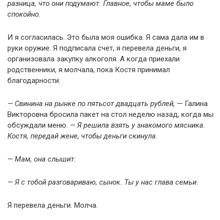
разница, что они подумают. Главное, чтобы маме было
спокойно.
И я согласилась. Это была моя ошибка. Я сама дала им в
руки оружие. Я подписала счет, я перевела деньги, я
организовала закупку алкоголя. А когда приехали
родственники, я молчала, пока Костя принимал
благодарности.
— Свинина на рынке по пятьсот двадцать рублей,
— Галина
Викторовна бросила пакет на стол неделю назад, когда мы
обсуждали меню.
— Я решила взять у знакомого мясника.
Костя, передай жене, чтобы деньги скинула.
— Мам, она слышит.
— Я с тобой разговариваю, сынок. Ты у нас глава семьи.
Я перевела деньги. Молча.