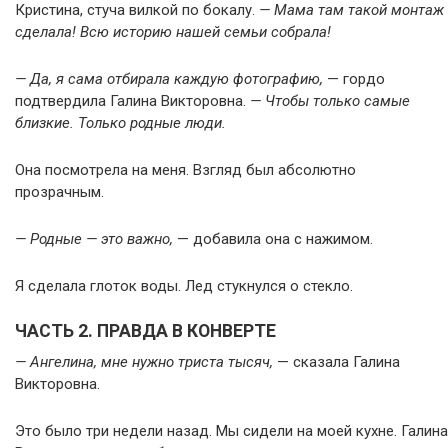
Кристина, стуча вилкой по бокалу.
— Мама там такой монтаж
сделала! Всю историю нашей семьи собрала!
— Да, я сама отбирала каждую фотографию,
— гордо
подтвердила Галина Викторовна.
— Чтобы только самые
близкие. Только родные люди.
Она посмотрела на меня. Взгляд был абсолютно
прозрачным.
— Родные — это важно,
— добавила она с нажимом.
Я сделала глоток воды. Лед стукнулся о стекло.
ЧАСТЬ 2. ПРАВДА В КОНВЕРТЕ
— Ангелина, мне нужно триста тысяч,
— сказала Галина
Викторовна.
Это было три недели назад. Мы сидели на моей кухне. Галина