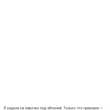
Я сидела на лавочке под яблоней. Только что приехала —