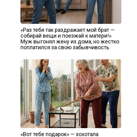
«Раз тебя так раздражает мой брат —
собирай вещи и поезжай к матери!»
Муж выгонял жену из дома, но жестко
поплатился за свою забывчивость
«Вот тебе подарок» — хохотала