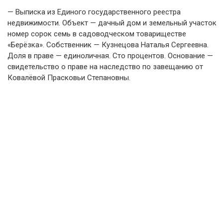
— Выписка из Единого государственного реестра
недвижимости. Объект — дачный дом и земельный участок
номер сорок семь в садоводческом товариществе
«Берёзка». Собственник — Кузнецова Наталья Сергеевна.
Доля в праве — единоличная. Сто процентов. Основание —
свидетельство о праве на наследство по завещанию от
Ковалёвой Прасковьи Степановны.