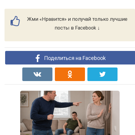
Жми «Нравится» и получай только лучшие
посты в Facebook ↓
Поделиться на Facebook