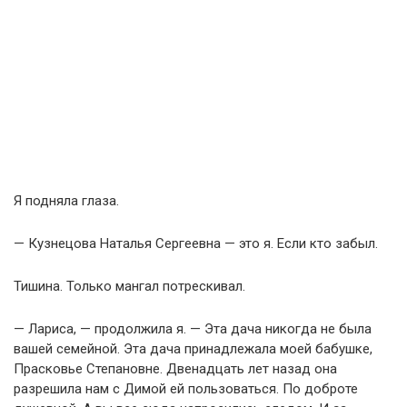
Я подняла глаза.
— Кузнецова Наталья Сергеевна — это я. Если кто забыл.
Тишина. Только мангал потрескивал.
— Лариса, — продолжила я. — Эта дача никогда не была
вашей семейной. Эта дача принадлежала моей бабушке,
Прасковье Степановне. Двенадцать лет назад она
разрешила нам с Димой ей пользоваться. По доброте