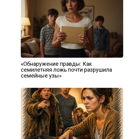
«Обнаружение правды: Как
семилетняя ложь почти разрушила
семейные узы»