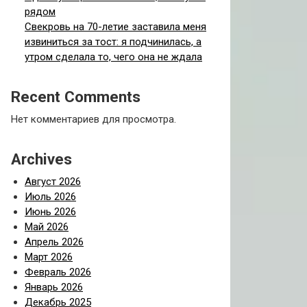
рядом
Свекровь на 70-летие заставила меня
извиниться за тост: я подчинилась, а
утром сделала то, чего она не ждала
Recent Comments
Нет комментариев для просмотра.
Archives
Август 2026
Июль 2026
Июнь 2026
Май 2026
Апрель 2026
Март 2026
Февраль 2026
Январь 2026
Декабрь 2025