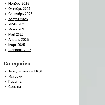
Ноябрь 2025
Октябрь 2025
Сентябрь 2025
Август 2025
Июль 2025
Июнь 2025
Май 2025
Апрель 2025
Март 2025
Февраль 2025
Categories
Авто, техника и ПДД
Истории
Рецепты
Советы