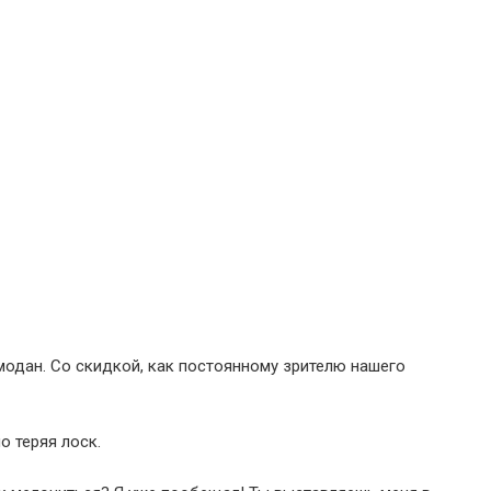
емодан. Со скидкой, как постоянному зрителю нашего
о теряя лоск.