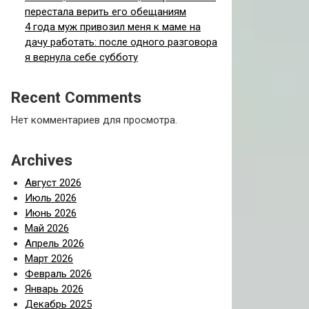
перестала верить его обещаниям
4 года муж привозил меня к маме на
дачу работать: после одного разговора
я вернула себе субботу
Recent Comments
Нет комментариев для просмотра.
Archives
Август 2026
Июль 2026
Июнь 2026
Май 2026
Апрель 2026
Март 2026
Февраль 2026
Январь 2026
Декабрь 2025