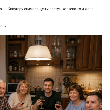
. — Квартиру снимает, цены растут, хозяева то и дело
ану.