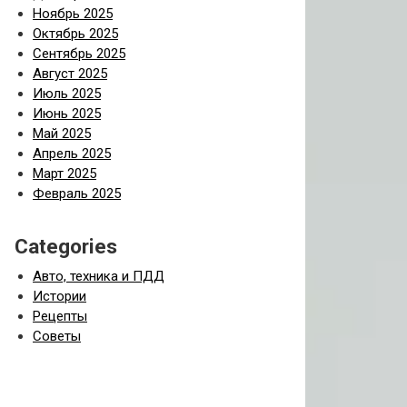
Ноябрь 2025
Октябрь 2025
Сентябрь 2025
Август 2025
Июль 2025
Июнь 2025
Май 2025
Апрель 2025
Март 2025
Февраль 2025
Categories
Авто, техника и ПДД
Истории
Рецепты
Советы