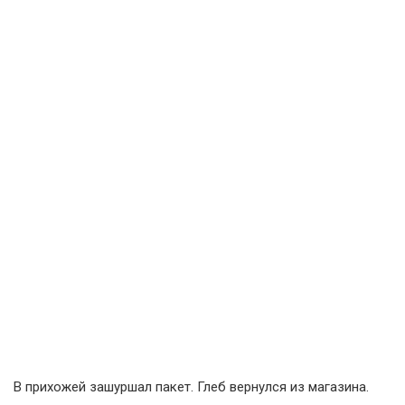
В прихожей зашуршал пакет. Глеб вернулся из магазина.