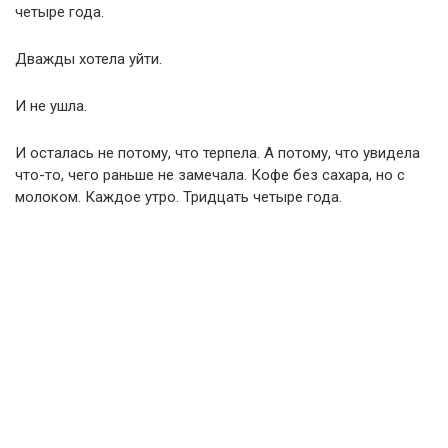
четыре года.
Дважды хотела уйти.
И не ушла.
И осталась не потому, что терпела. А потому, что увидела
что-то, чего раньше не замечала. Кофе без сахара, но с
молоком. Каждое утро. Тридцать четыре года.