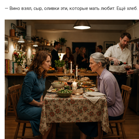
— Вино взял, сыр, оливки эти, которые мать любит. Ещё хлеб.