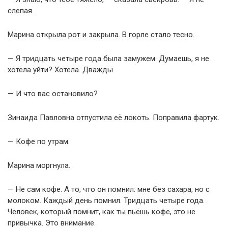
слепая.
Марина открыла рот и закрыла. В горле стало тесно.
— Я тридцать четыре года была замужем. Думаешь, я не
хотела уйти? Хотела. Дважды.
— И что вас остановило?
Зинаида Павловна отпустила её локоть. Поправила фартук.
— Кофе по утрам.
Марина моргнула.
— Не сам кофе. А то, что он помнил: мне без сахара, но с
молоком. Каждый день помнил. Тридцать четыре года.
Человек, который помнит, как ты пьёшь кофе, это не
привычка. Это внимание.