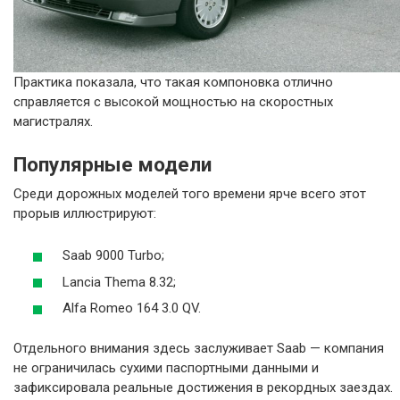
Практика показала, что такая компоновка отлично
справляется с высокой мощностью на скоростных
магистралях.
Популярные модели
Среди дорожных моделей того времени ярче всего этот
прорыв иллюстрируют:
Saab 9000 Turbo;
Lancia Thema 8.32;
Alfa Romeo 164 3.0 QV.
Отдельного внимания здесь заслуживает Saab — компания
не ограничилась сухими паспортными данными и
зафиксировала реальные достижения в рекордных заездах.