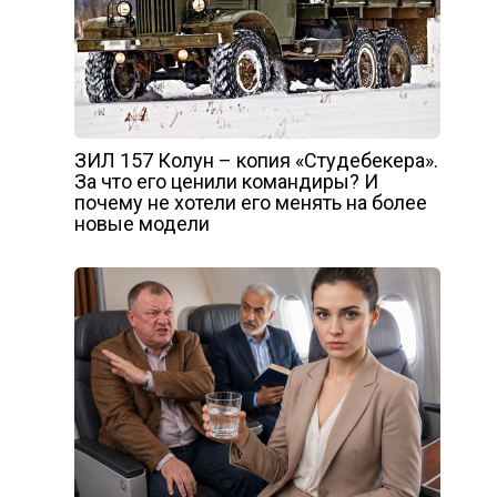
ЗИЛ 157 Колун – копия «Студебекера».
За что его ценили командиры? И
почему не хотели его менять на более
новые модели