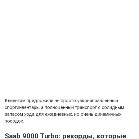
Клиентам предложили не просто узконаправленный
спортинвентарь, а полноценный транспорт с солидным
запасом хода для ежедневных, но очень динамичных
поездок.
Saab 9000 Turbo: рекорды, которые