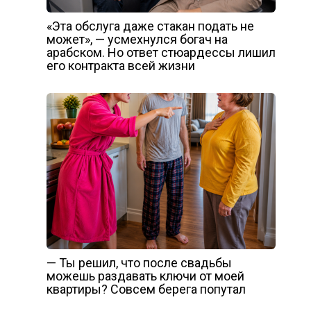
«Эта обслуга даже стакан подать не
может», — усмехнулся богач на
арабском. Но ответ стюардессы лишил
его контракта всей жизни
— Ты решил, что после свадьбы
можешь раздавать ключи от моей
квартиры? Совсем берега попутал