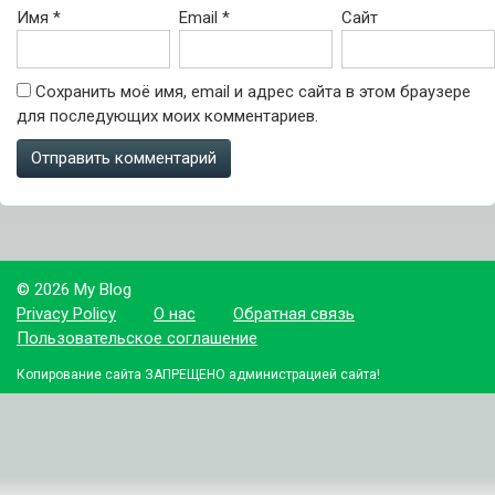
Имя
*
Email
*
Сайт
Сохранить моё имя, email и адрес сайта в этом браузере
для последующих моих комментариев.
© 2026 My Blog
Privacy Policy
О нас
Обратная связь
Пользовательское соглашение
Копирование сайта ЗАПРЕЩЕНО администрацией сайта!