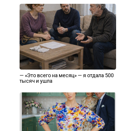
— «Это всего на месяц» — я отдала 500
тысяч и ушла