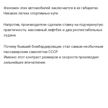
Феномен этих автомобилей заключается в их габаритах.
Никаких легких спортивных купе.
Напротив, производители сделали ставку на подчеркнутую
практичность: массивный лифтбек и два респектабельных
седана.
Почему бывший бомбардировщик стал самым необычным
пассажирским самолетом СССР
Именно этот контраст размеров и скорости производил
сильнейшее впечатление.