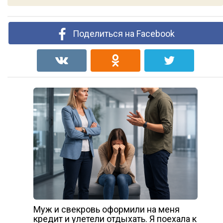
Поделиться на Facebook
Муж и свекровь оформили на меня
кредит и улетели отдыхать. Я поехала к