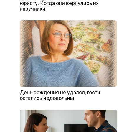
юристу. Когда они вернулись их
наручники.
День рождения не удался, гости
остались недовольны