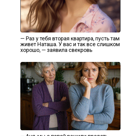
— Раз у тебя вторая квартира, пусть там
живет Наташа. У вас и так все слишком
хорошо, — заявила свекровь