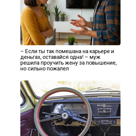
– Если ты так помешана на карьере и
деньгах, оставайся одна! – муж
решила проучить жену за повышение,
но сильно пожалел