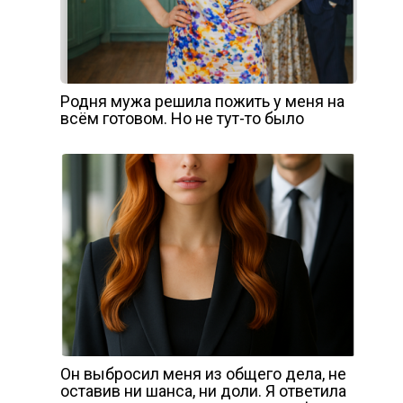
Родня мужа решила пожить у меня на
всём готовом. Но не тут-то было
Он выбросил меня из общего дела, не
оставив ни шанса, ни доли. Я ответила