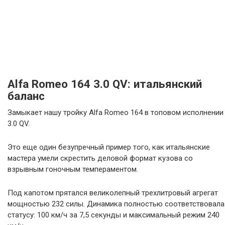
Alfa Romeo 164 3.0 QV: итальянский
баланс
Замыкает нашу тройку Alfa Romeo 164 в топовом исполнении
3.0 QV.
Это еще один безупречный пример того, как итальянские
мастера умели скрестить деловой формат кузова со
взрывным гоночным темпераментом.
Под капотом прятался великолепный трехлитровый агрегат
мощностью 232 силы. Динамика полностью соответствовала
статусу: 100 км/ч за 7,5 секунды и максимальный режим 240