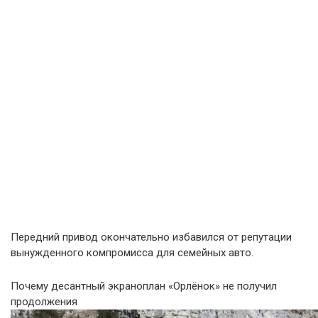
Передний привод окончательно избавился от репутации
вынужденного компромисса для семейных авто.
Почему десантный экраноплан «Орлёнок» не получил
продолжения