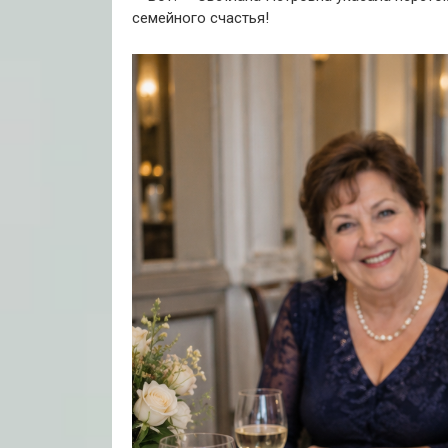
семейного счастья!