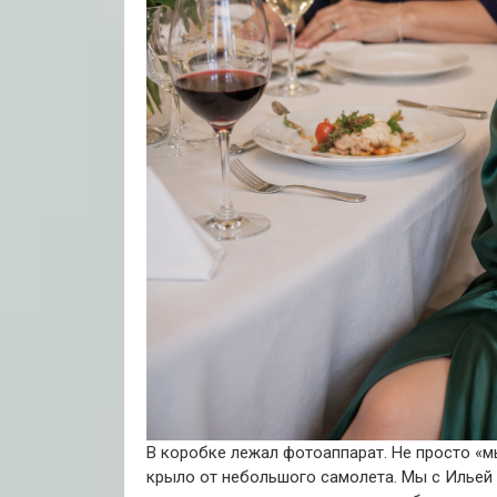
В коробке лежал фотоаппарат. Не просто «м
крыло от небольшого самолета. Мы с Ильей