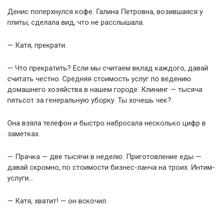
Денис поперхнулся кофе. Галина Петровна, возившаяся у
плиты, сделала вид, что не расслышала.
— Катя, прекрати.
— Что прекратить? Если мы считаем вклад каждого, давай
считать честно. Средняя стоимость услуг по ведению
домашнего хозяйства в нашем городе. Клининг — тысяча
пятьсот за генеральную уборку. Ты хочешь чек?
Она взяла телефон и быстро набросала несколько цифр в
заметках.
— Прачка — две тысячи в неделю. Приготовление еды —
давай скромно, по стоимости бизнес-ланча на троих. Интим-
услуги…
— Катя, хватит! — он вскочил.