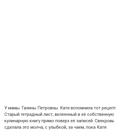
У мамы. Галины Петровны. Катя вспомнила тот рецепт.
Старый тетрадный лист, вклеенный в её собственную
кулинарную книгу прямо поверх её записей. Свекровь
сделала это молча, с улыбкой, за чаем, пока Катя