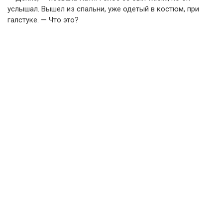
услышал. Вышел из спальни, уже одетый в костюм, при
галстуке. — Что это?