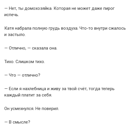
— Нет, ты домохозяйка. Которая не может даже пирог
испечь.
Катя набрала полную грудь воздуха. Что-то внутри сжалось
и застыло.
— Отлично, — сказала она.
Тихо. Слишком тихо.
— Что — отлично?
— Если я нахлебница и живу за твой счёт, тогда теперь
каждый платит за себя.
Он усмехнулся. Не поверил.
— В смысле?