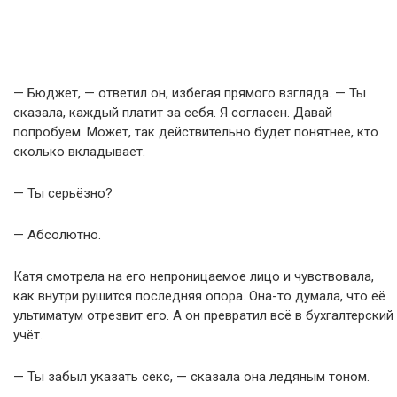
— Бюджет, — ответил он, избегая прямого взгляда. — Ты
сказала, каждый платит за себя. Я согласен. Давай
попробуем. Может, так действительно будет понятнее, кто
сколько вкладывает.
— Ты серьёзно?
— Абсолютно.
Катя смотрела на его непроницаемое лицо и чувствовала,
как внутри рушится последняя опора. Она-то думала, что её
ультиматум отрезвит его. А он превратил всё в бухгалтерский
учёт.
— Ты забыл указать секс, — сказала она ледяным тоном.