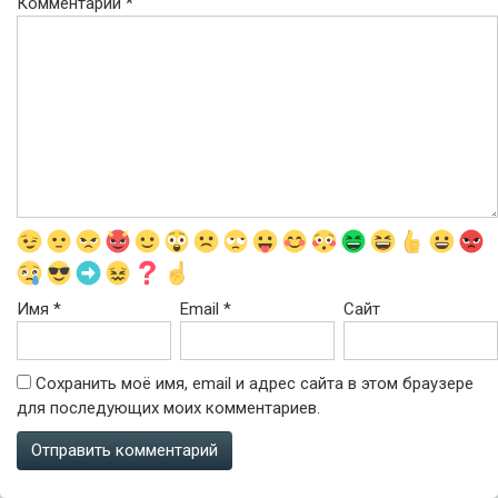
Комментарий
*
Имя
*
Email
*
Сайт
Сохранить моё имя, email и адрес сайта в этом браузере
для последующих моих комментариев.