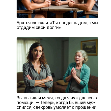
Братья сказали: «Ты продашь дом, а мы
отдадим свои долги»
Вы выгнали меня, когда я нуждалась в
помощи. — Теперь, когда бывший муж
спился, свекровь умоляет о прощении