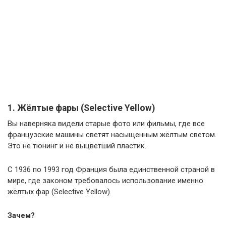
1. Жёлтые фары (Selective Yellow)
Вы наверняка видели старые фото или фильмы, где все
французские машины светят насыщенным жёлтым светом.
Это не тюнинг и не выцветший пластик.
С 1936 по 1993 год Франция была единственной страной в
мире, где законом требовалось использование именно
жёлтых фар (Selective Yellow).
Зачем?