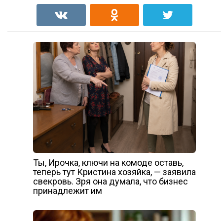
Ты, Ирочка, ключи на комоде оставь,
теперь тут Кристина хозяйка, — заявила
свекровь. Зря она думала, что бизнес
принадлежит им