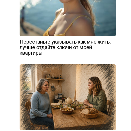
Перестаньте указывать как мне жить,
лучше отдайте ключи от моей
квартиры