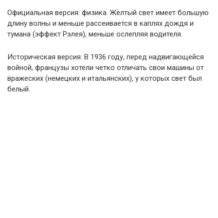
Официальная версия: физика. Жёлтый свет имеет большую
длину волны и меньше рассеивается в каплях дождя и
тумана (эффект Рэлея), меньше ослепляя водителя.
Историческая версия: В 1936 году, перед надвигающейся
войной, французы хотели четко отличать свои машины от
вражеских (немецких и итальянских), у которых свет был
белый.