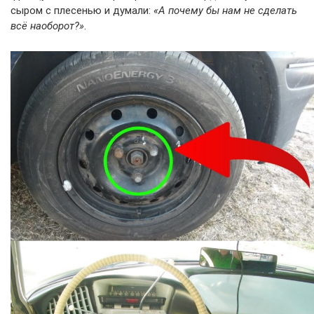
сыром с плесенью и думали:
«А почему бы нам не сделать
всё наоборот?»
.