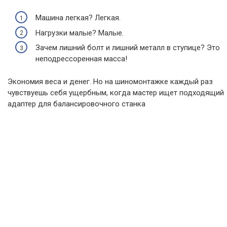
Машина легкая? Легкая.
Нагрузки малые? Малые.
Зачем лишний болт и лишний металл в ступице? Это
неподрессоренная масса!
Экономия веса и денег. Но на шиномонтажке каждый раз
чувствуешь себя ущербным, когда мастер ищет подходящий
адаптер для балансировочного станка