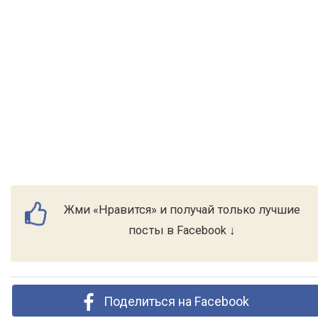
Жми «Нравится» и получай только лучшие
посты в Facebook ↓
Поделиться на Facebook