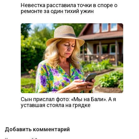
Невестка расставила точки в споре о
ремонте за один тихий ужин
Сын прислал фото: «Мы на Бали». А я
уставшая стояла на грядке
Добавить комментарий