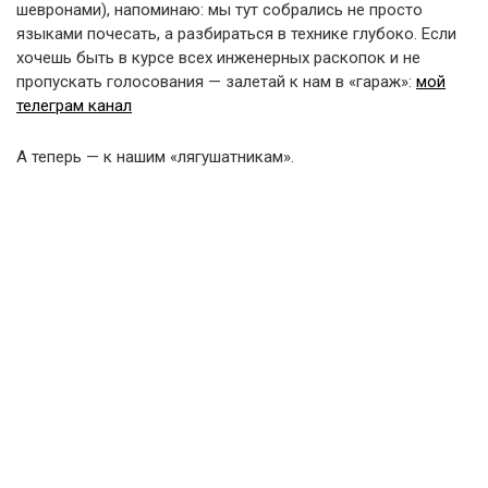
шевронами), напоминаю: мы тут собрались не просто
языками почесать, а разбираться в технике глубоко. Если
хочешь быть в курсе всех инженерных раскопок и не
пропускать голосования — залетай к нам в «гараж»:
мой
телеграм канал
А теперь — к нашим «лягушатникам».