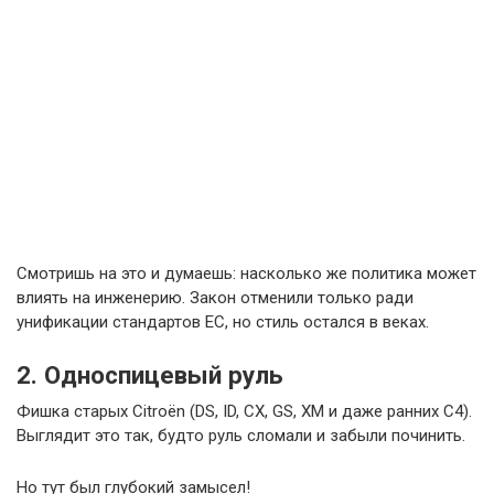
Смотришь на это и думаешь: насколько же политика может
влиять на инженерию. Закон отменили только ради
унификации стандартов ЕС, но стиль остался в веках.
2. Односпицевый руль
Фишка старых Citroën (DS, ID, CX, GS, XM и даже ранних C4).
Выглядит это так, будто руль сломали и забыли починить.
Но тут был глубокий замысел!