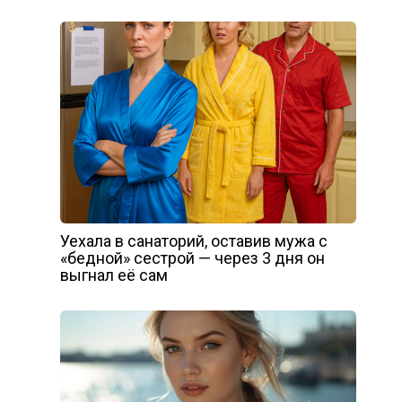
Уехала в санаторий, оставив мужа с
«бедной» сестрой — через 3 дня он
выгнал её сам