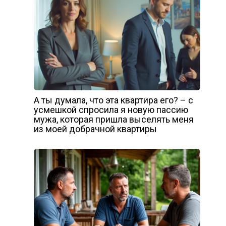
А ты думала, что эта квартира его? – с
усмешкой спросила я новую пассию
мужа, которая пришла выселять меня
из моей добрачной квартиры