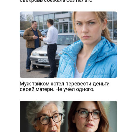
Муж тайком хотел перевести деньги
своей матери. Не учёл одного.