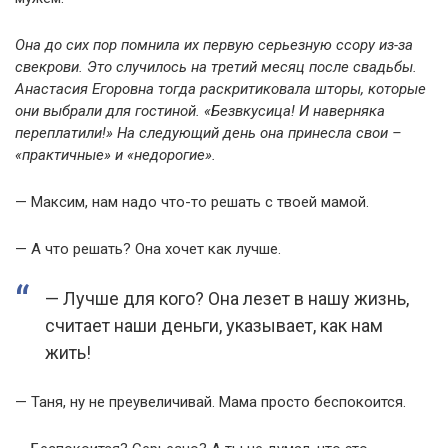
Она до сих пор помнила их первую серьезную ссору из-за
свекрови. Это случилось на третий месяц после свадьбы.
Анастасия Егоровна тогда раскритиковала шторы, которые
они выбрали для гостиной. «Безвкусица! И наверняка
переплатили!» На следующий день она принесла свои –
«практичные» и «недорогие».
— Максим, нам надо что-то решать с твоей мамой.
— А что решать? Она хочет как лучше.
— Лучше для кого? Она лезет в нашу жизнь,
считает наши деньги, указывает, как нам
жить!
— Таня, ну не преувеличивай. Мама просто беспокоится.