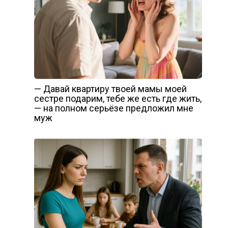
— Давай квартиру твоей мамы моей
сестре подарим, тебе же есть где жить,
— на полном серьёзе предложил мне
муж