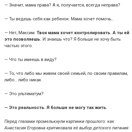
— Значит, мама права? А я, получается, всегда неправа?
— Ты ведешь себя как ребенок. Мама хочет помочь…
— Нет, Максим.
Твоя мама хочет контролировать. А ты ей
это позволяешь.
И знаешь что? Я больше не хочу быть
частью этого.
— Что ты имеешь в виду?
— То, что либо мы живем своей семьей, по своим правилам,
либо… либо никак.
— Это ультиматум?
— Это реальность. Я больше не могу так жить.
Перед глазами промелькнули картинки прошлого: как
Анастасия Егоровна критиковала её выбор детского питания