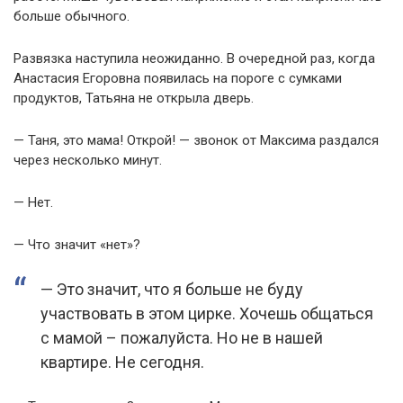
больше обычного.
Развязка наступила неожиданно. В очередной раз, когда
Анастасия Егоровна появилась на пороге с сумками
продуктов, Татьяна не открыла дверь.
— Таня, это мама! Открой! — звонок от Максима раздался
через несколько минут.
— Нет.
— Что значит «нет»?
— Это значит, что я больше не буду
участвовать в этом цирке. Хочешь общаться
с мамой – пожалуйста. Но не в нашей
квартире. Не сегодня.