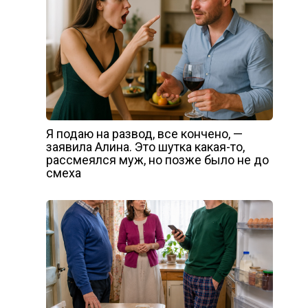
Я подаю на развод, все кончено, —
заявила Алина. Это шутка какая-то,
рассмеялся муж, но позже было не до
смеха