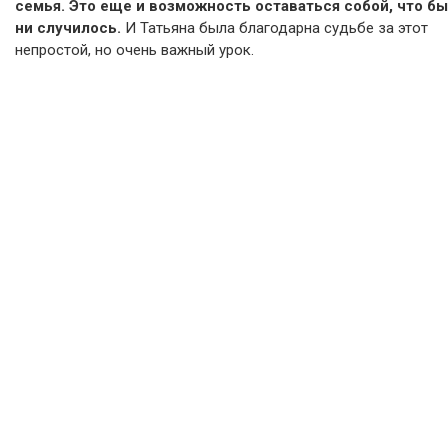
семья. Это еще и возможность оставаться собой, что бы
ни случилось.
И Татьяна была благодарна судьбе за этот
непростой, но очень важный урок.