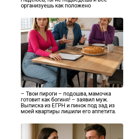
организуешь как положено
– Твои пироги – подошва, мамочка
готовит как богиня! – заявил муж.
Выписка из ЕГРН и пинок под зад из
моей квартиры лишили его аппетита.