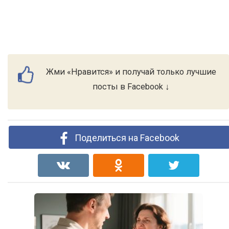
Жми «Нравится» и получай только лучшие
посты в Facebook ↓
Поделиться на Facebook