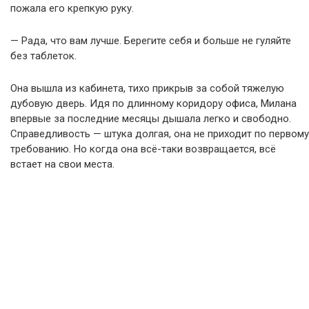
пожала его крепкую руку.
— Рада, что вам лучше. Берегите себя и больше не гуляйте
без таблеток.
Она вышла из кабинета, тихо прикрыв за собой тяжелую
дубовую дверь. Идя по длинному коридору офиса, Милана
впервые за последние месяцы дышала легко и свободно.
Справедливость — штука долгая, она не приходит по первому
требованию. Но когда она всё-таки возвращается, всё
встает на свои места.