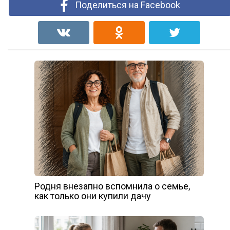
Поделиться на Facebook
Родня внезапно вспомнила о семье,
как только они купили дачу