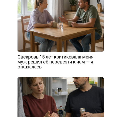
Свекровь 15 лет критиковала меня:
муж решил её перевезти к нам — я
отказалась