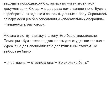
выходите помощником бухгалтера по учету первичной
документации. Оклад — в два раза ниже заявленного. Будете
перебирать накладные и заносить данные в базу. Справитесь
за пару месяцев без опозданий и «спасательных операций»
— вернемся к разговору.
Милана сглотнула вязкую слюну. Это было унизительно.
Помощник бухгалтера — должность для студентки третьего
курса, а не для специалиста с десятилетним стажем. Но
выбора не было.
— Я согласна, — ответила она. — Во сколько быть?