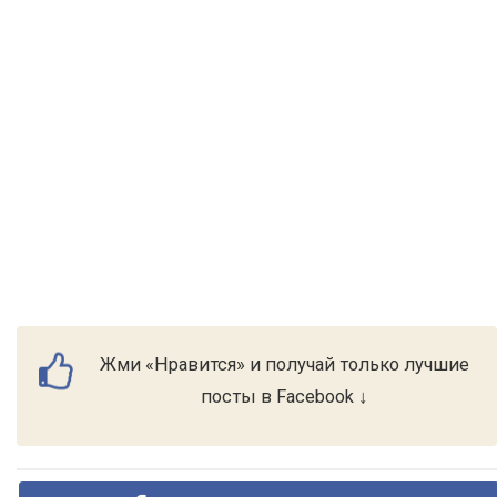
Жми «Нравится» и получай только лучшие
посты в Facebook ↓