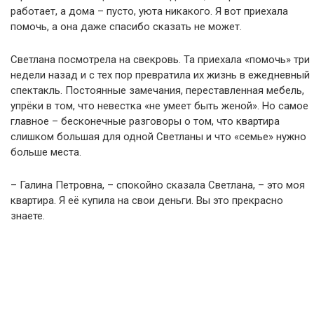
работает, а дома – пусто, уюта никакого. Я вот приехала
помочь, а она даже спасибо сказать не может.
Светлана посмотрела на свекровь. Та приехала «помочь» три
недели назад и с тех пор превратила их жизнь в ежедневный
спектакль. Постоянные замечания, переставленная мебель,
упрёки в том, что невестка «не умеет быть женой». Но самое
главное – бесконечные разговоры о том, что квартира
слишком большая для одной Светланы и что «семье» нужно
больше места.
– Галина Петровна, – спокойно сказала Светлана, – это моя
квартира. Я её купила на свои деньги. Вы это прекрасно
знаете.