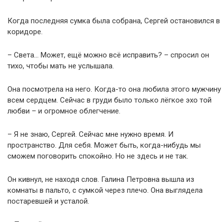
Когда последняя сумка была собрана, Сергей остановился в
коридоре.
– Света… Может, ещё можно всё исправить? – спросил он
тихо, чтобы мать не услышала.
Она посмотрела на него. Когда-то она любила этого мужчину
всем сердцем. Сейчас в груди было только лёгкое эхо той
любви – и огромное облегчение.
– Я не знаю, Сергей. Сейчас мне нужно время. И
пространство. Для себя. Может быть, когда-нибудь мы
сможем поговорить спокойно. Но не здесь и не так.
Он кивнул, не находя слов. Галина Петровна вышла из
комнаты в пальто, с сумкой через плечо. Она выглядела
постаревшей и усталой.