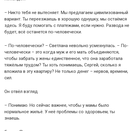
– Никто тебя не вытесняет. Мы предлагаем цивилизованный
вариант. Ты переезжаешь в хорошую однушку, мы остаёмся
здесь. Я буду помогать с платежами, если нужно. Развода не
будет, всё останется по-человечески.
– По-человечески? – Светлана невольно усмехнулась. – По-
человечески – это когда муж и его мать объединяются,
чтобы забрать у жены единственное, что она заработала
тяжёлым трудом? Ты хоть понимаешь, Сергей, сколько я
вложила в эту квартиру? Не только денег – нервов, времени,
сил.
Он отвёл взгляд.
– Понимаю. Но сейчас важнее, чтобы у мамы было
нормальное жильё. У неё проблемы со здоровьем, ты
знаешь.