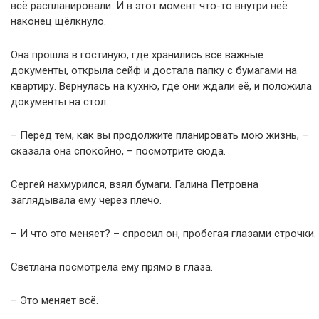
всё распланировали. И в этот момент что-то внутри неё
наконец щёлкнуло.
Она прошла в гостиную, где хранились все важные
документы, открыла сейф и достала папку с бумагами на
квартиру. Вернулась на кухню, где они ждали её, и положила
документы на стол.
– Перед тем, как вы продолжите планировать мою жизнь, –
сказала она спокойно, – посмотрите сюда.
Сергей нахмурился, взял бумаги. Галина Петровна
заглядывала ему через плечо.
– И что это меняет? – спросил он, пробегая глазами строчки.
Светлана посмотрела ему прямо в глаза.
– Это меняет всё.