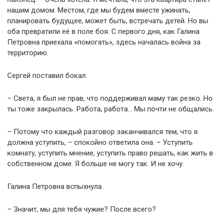
нашим домом. Местом, где мы будем вместе ужинать,
планировать будущее, может быть, встречать детей. Но вы
оба превратили её в поле боя. С первого дня, как Галина
Петровна приехала «помогать», здесь началась война за
территорию.
Сергей поставил бокал.
– Света, я был не прав, что поддерживал маму так резко. Но
ты тоже закрылась. Работа, работа… Мы почти не общались.
– Потому что каждый разговор заканчивался тем, что я
должна уступить, – спокойно ответила она. – Уступить
комнату, уступить мнение, уступить право решать, как жить в
собственном доме. Я больше не могу так. И не хочу.
Галина Петровна вспыхнула.
– Значит, мы для тебя чужие? После всего?