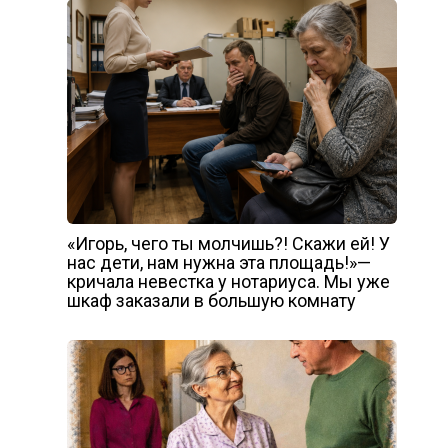
«Игорь, чего ты молчишь?! Скажи ей! У
нас дети, нам нужна эта площадь!»—
кричала невестка у нотариуса. Мы уже
шкаф заказали в большую комнату