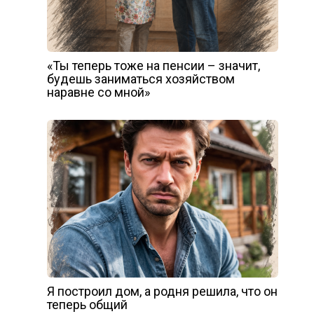
«Ты теперь тоже на пенсии – значит,
будешь заниматься хозяйством
наравне со мной»
Я построил дом, а родня решила, что он
теперь общий