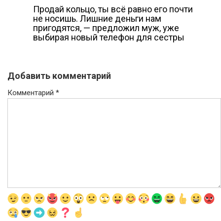
Продай кольцо, ты всё равно его почти
не носишь. Лишние деньги нам
пригодятся, — предложил муж, уже
выбирая новый телефон для сестры
Добавить комментарий
Комментарий
*