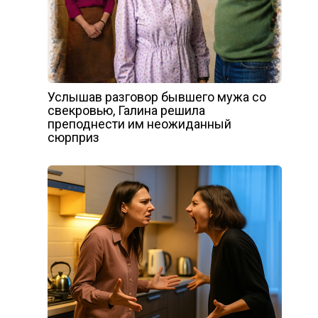
Услышав разговор бывшего мужа со
свекровью, Галина решила
преподнести им неожиданный
сюрприз