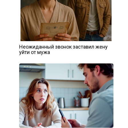
Неожиданный звонок заставил жену
уйти от мужа