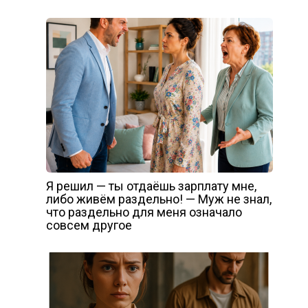
Я решил — ты отдаёшь зарплату мне,
либо живём раздельно! — Муж не знал,
что раздельно для меня означало
совсем другое