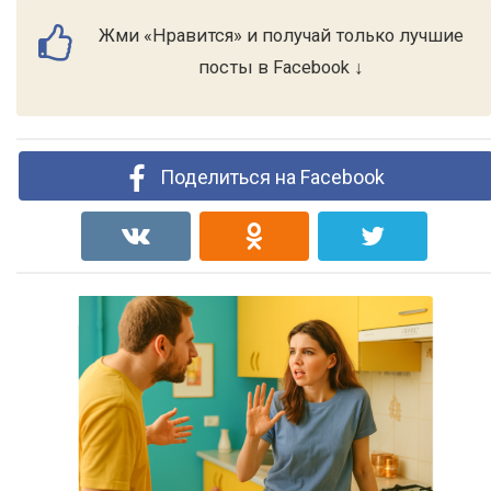
Жми «Нравится» и получай только лучшие
посты в Facebook ↓
Поделиться на Facebook