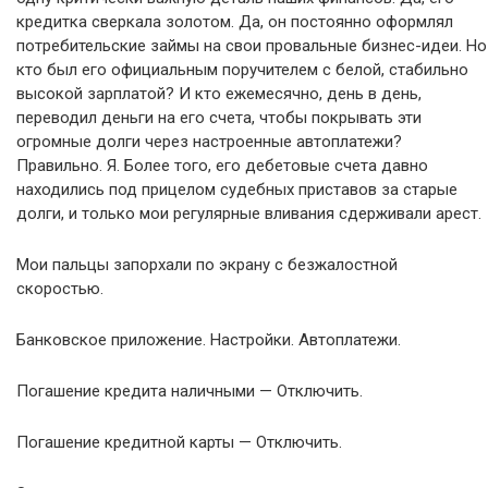
кредитка сверкала золотом. Да, он постоянно оформлял
потребительские займы на свои провальные бизнес-идеи. Но
кто был его официальным поручителем с белой, стабильно
высокой зарплатой? И кто ежемесячно, день в день,
переводил деньги на его счета, чтобы покрывать эти
огромные долги через настроенные автоплатежи?
Правильно. Я. Более того, его дебетовые счета давно
находились под прицелом судебных приставов за старые
долги, и только мои регулярные вливания сдерживали арест.
Мои пальцы запорхали по экрану с безжалостной
скоростью.
Банковское приложение. Настройки. Автоплатежи.
Погашение кредита наличными — Отключить.
Погашение кредитной карты — Отключить.