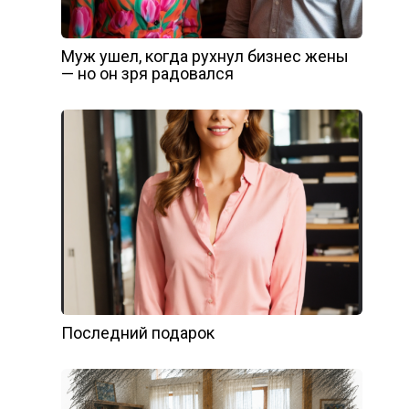
Муж ушел, когда рухнул бизнес жены
— но он зря радовался
Последний подарок