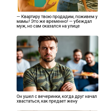
— Квартиру твою продадим, поживем у
мамы! Это же временно! — убеждал
муж, но сам оказался на улице
Он ушел с вечеринки, когда друг начал
хвастаться, как предает жену