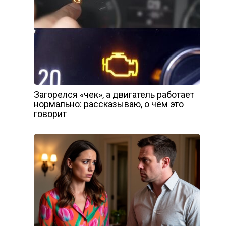
Загорелся «чек», а двигатель работает
нормально: рассказываю, о чём это
говорит