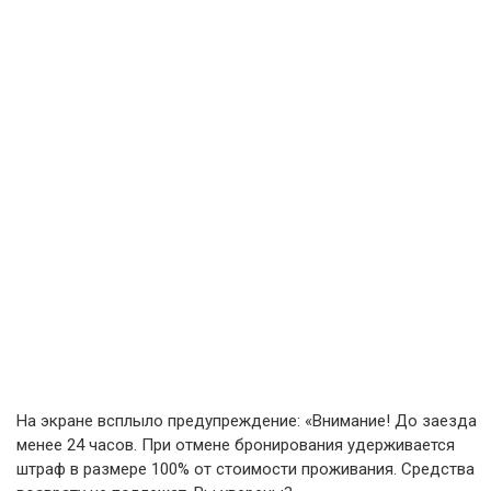
На экране всплыло предупреждение: «Внимание! До заезда
менее 24 часов. При отмене бронирования удерживается
штраф в размере 100% от стоимости проживания. Средства