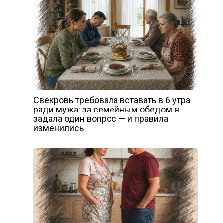
Свекровь требовала вставать в 6 утра
ради мужа: за семейным обедом я
задала один вопрос — и правила
изменились