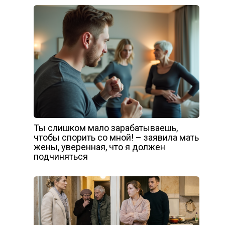
Ты слишком мало зарабатываешь,
чтобы спорить со мной! – заявила мать
жены, уверенная, что я должен
подчиняться