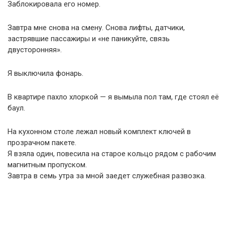
Заблокировала его номер.
Завтра мне снова на смену. Снова лифты, датчики,
застрявшие пассажиры и «не паникуйте, связь
двусторонняя».
Я выключила фонарь.
В квартире пахло хлоркой — я вымыла пол там, где стоял её
баул.
На кухонном столе лежал новый комплект ключей в
прозрачном пакете.
Я взяла один, повесила на старое кольцо рядом с рабочим
магнитным пропуском.
Завтра в семь утра за мной заедет служебная развозка.