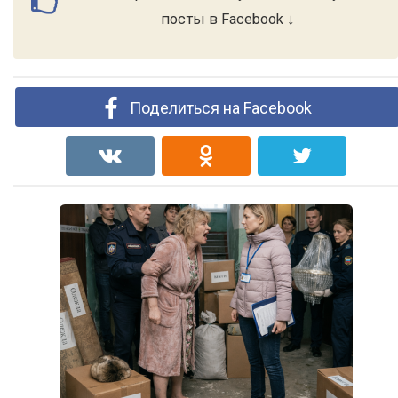
посты в Facebook ↓
Поделиться на Facebook