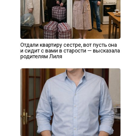
Отдали квартиру сестре, вот пусть она
и сидит с вами в старости — высказала
родителям Лиля