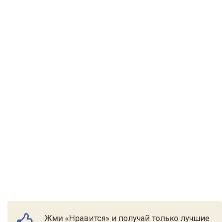
Жми «Нравится» и получай только лучшие