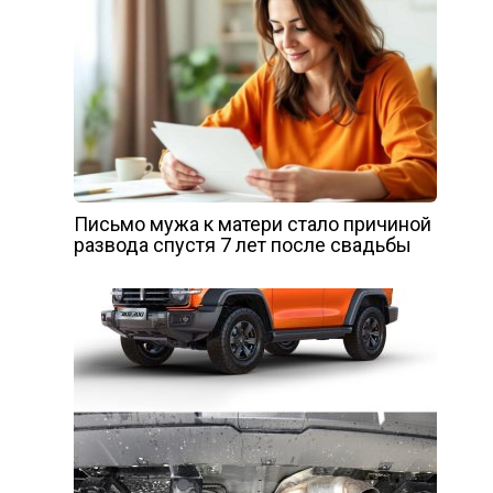
Письмо мужа к матери стало причиной
развода спустя 7 лет после свадьбы