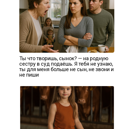
Ты что творишь, сынок? — на родную
сестру в суд подаёшь. Я тебя не узнаю,
ты для меня больше не сын, не звони и
не пиши