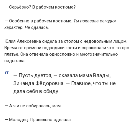
— Серьёзно? В рабочем костюме?
— Особенно в рабочем костюме.
Ты показала сегодня
характер. Не сдалась.
Юлия Алексеевна сидела за столом с недовольным лицом.
Время от времени подходили гости и спрашивали что-то про
платье. Она отвечала односложно и многозначительно
вздыхала.
— Пусть дуется, — сказала мама Влады,
Зинаида Фёдоровна. — Главное, что ты не
дала себя в обиду.
— А я и не собиралась, мам.
— Молодец. Правильно сделала.