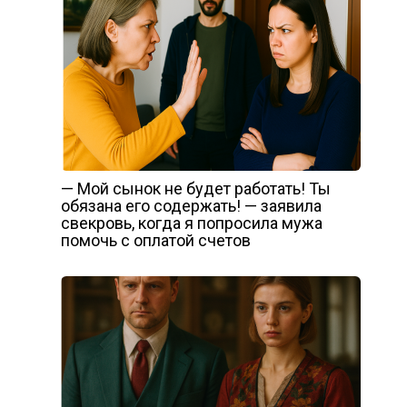
— Мой сынок не будет работать! Ты
обязана его содержать! — заявила
свекровь, когда я попросила мужа
помочь с оплатой счетов