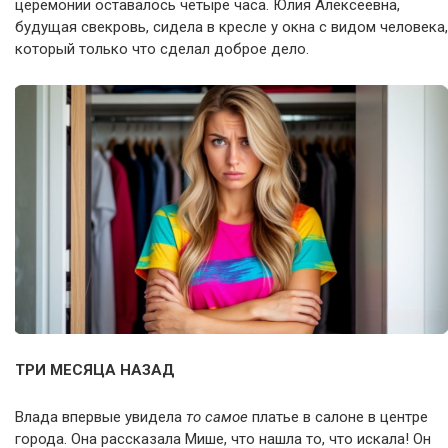
церемонии оставалось четыре часа. Юлия Алексеевна,
будущая свекровь, сидела в кресле у окна с видом человека,
который только что сделал доброе дело.
ТРИ МЕСЯЦА НАЗАД
Влада впервые увидела
то самое
платье в салоне в центре
города. Она рассказала Мише, что нашла то, что искала! Он