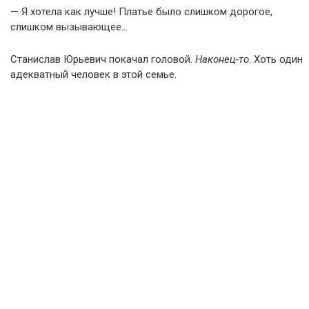
— Я хотела как лучше! Платье было слишком дорогое,
слишком вызывающее…
Станислав Юрьевич покачал головой.
Наконец-то
. Хоть один
адекватный человек в этой семье.