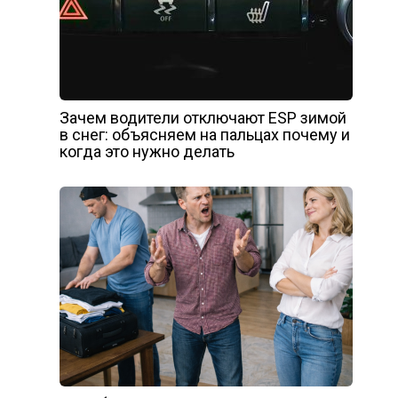
Зачем водители отключают ESP зимой
в снег: объясняем на пальцах почему и
когда это нужно делать