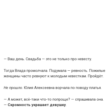
— Ваш день. Свадьба — это не только про невесту.
Тогда Влада промолчала. Подумала — ревность. Пожилые
женщины часто ревнуют к молодым невесткам. Пройдёт.
Не прошло
. Юлия Алексеевна ворчала по поводу платья.
— А может, всё-таки что-то попроще? — спрашивала она.
—
Скромность украшает девушку
.