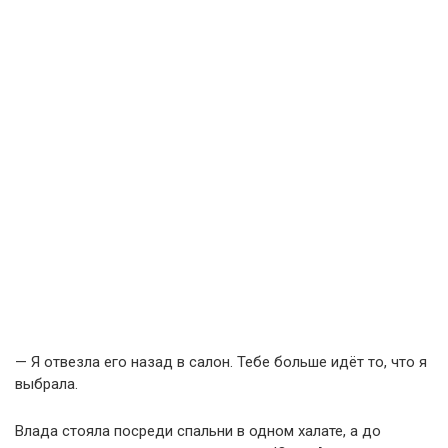
— Я отвезла его назад в салон. Тебе больше идёт то, что я
выбрала.
Влада стояла посреди спальни в одном халате, а до