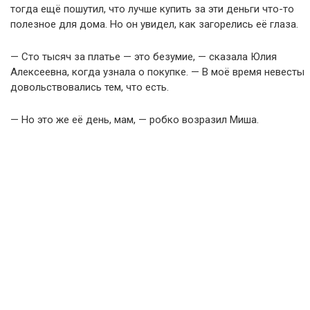
тогда ещё пошутил, что лучше купить за эти деньги что-то
полезное для дома. Но он увидел, как загорелись её глаза.
— Сто тысяч за платье — это безумие, — сказала Юлия
Алексеевна, когда узнала о покупке. — В моё время невесты
довольствовались тем, что есть.
— Но это же её день, мам, — робко возразил Миша.