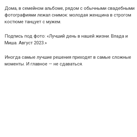
Дома, в семейном альбоме, рядом с обычными свадебными
фотографиями лежал снимок: молодая женщина в строгом
костюме танцует с мужем.
Подпись под фото: «Лучший день в нашей жизни. Влада и
Миша. Август 2023.»
Иногда самые лучшие решения приходят в самые сложные
моменты. И главное — не сдаваться.