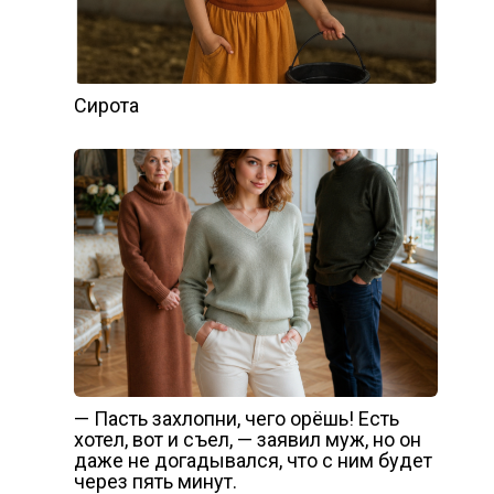
Сирота
— Пасть захлопни, чего орёшь! Есть
хотел, вот и съел, — заявил муж, но он
даже не догадывался, что с ним будет
через пять минут.