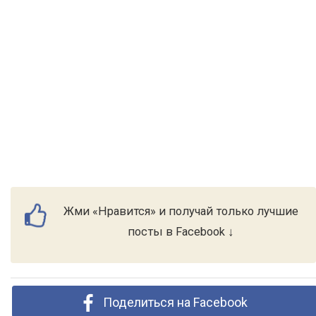
Жми «Нравится» и получай только лучшие
посты в Facebook ↓
Поделиться на Facebook