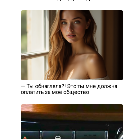
— Ты обнаглела?! Это ты мне должна
оплатить за моё общество!