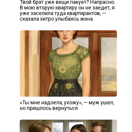
Твой брат уже вещи пакует? Напрасно.
В мою вторую квартиру он не заедет, я
уже заселила туда квартирантов, —
сказала хитро улыбаясь жена
«Ты мне надоела, ухожу», — муж ушел,
но пришлось вернуться