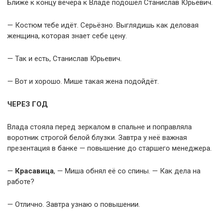
Ближе к концу вечера к Владе подошёл Станислав Юрьевич.
— Костюм тебе идёт. Серьёзно. Выглядишь как деловая
женщина, которая знает себе цену.
— Так и есть, Станислав Юрьевич.
— Вот и хорошо. Мише такая жена подойдёт.
ЧЕРЕЗ ГОД
Влада стояла перед зеркалом в спальне и поправляла
воротник строгой белой блузки. Завтра у неё важная
презентация в банке — повышение до старшего менеджера.
—
Красавица
, — Миша обнял её со спины. — Как дела на
работе?
— Отлично. Завтра узнаю о повышении.