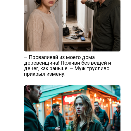
– Проваливай из моего дома
деревенщина! Поживи без вещей и
денег, как раньше. – Муж трусливо
прикрыл измену.