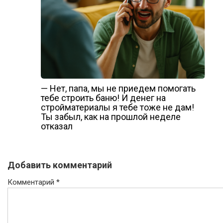
— Нет, папа, мы не приедем помогать
тебе строить баню! И денег на
стройматериалы я тебе тоже не дам!
Ты забыл, как на прошлой неделе
отказал
Добавить комментарий
Комментарий
*