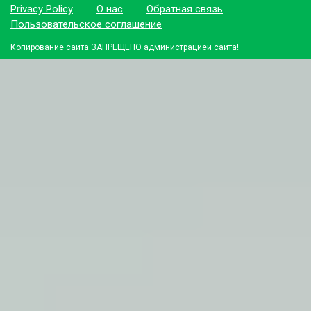
Privacy Policy
О нас
Обратная связь
Пользовательское соглашение
Копирование сайта ЗАПРЕЩЕНО администрацией сайта!