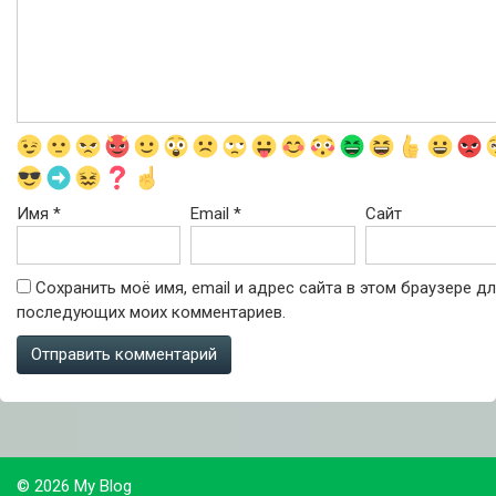
Имя
*
Email
*
Сайт
Сохранить моё имя, email и адрес сайта в этом браузере д
последующих моих комментариев.
© 2026 My Blog