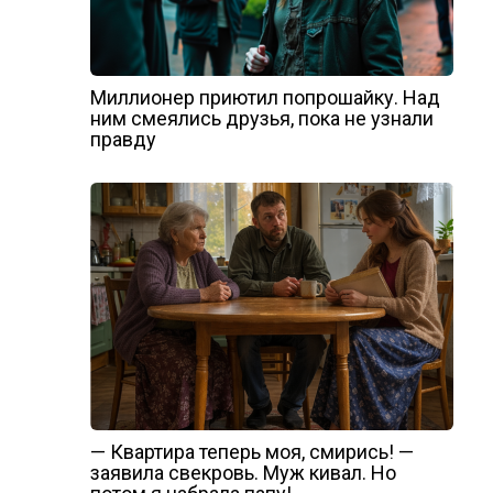
Миллионер приютил попрошайку. Над
ним смеялись друзья, пока не узнали
правду
— Квартира теперь моя, смирись! —
заявила свекровь. Муж кивал. Но