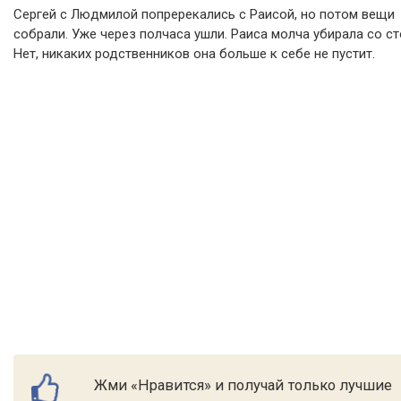
Сергей с Людмилой попререкались с Раисой, но потом вещи
собрали. Уже через полчаса ушли. Раиса молча убирала со ст
Нет, никаких родственников она больше к себе не пустит.
Жми «Нравится» и получай только лучшие