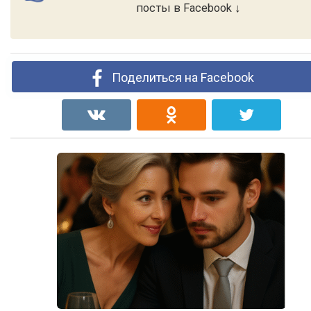
посты в Facebook ↓
Поделиться на Facebook