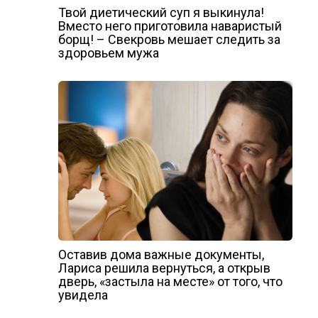
Твой диетический суп я выкинула!
Вместо него приготовила наваристый
борщ! – Свекровь мешает следить за
здоровьем мужа
Оставив дома важные документы,
Лариса решила вернуться, а открыв
дверь, «застыла на месте» от того, что
увидела