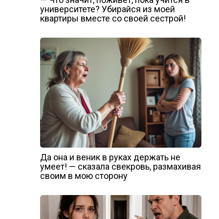
университете? Убирайся из моей
квартиры вместе со своей сестрой!
Да она и веник в руках держать не
умеет! — сказала свекровь, размахивая
своим в мою сторону