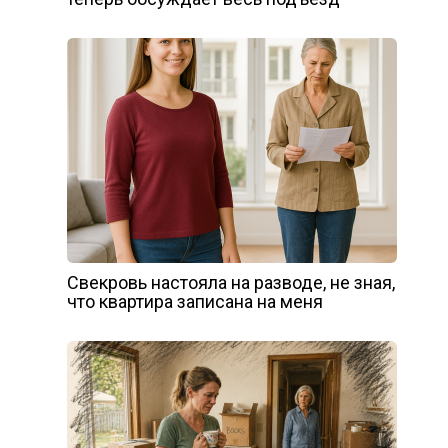
Свекровь настояла на разводе, не зная,
что квартира записана на меня