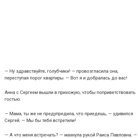
— Ну здравствуйте, голубчики! — провозгласила она,
переступая порог квартиры. — Вот я и добралась до вас!
Анна с Сергеем вышли в прихожую, чтобы поприветствовать
гостью.
— Мама, ты же не предупредила, что приедешь, — удивился
Сергей. — Мы бы тебя встретили!
— А что меня встречать? — махнула рукой Раиса Павловна. —