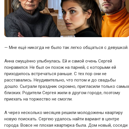
— Мне ещё никогда не было так легко общаться с девушкой.
Анна смущённо улыбнулась. Ей и самой очень Сергей
понравился. Не был он похож на парней, с которыми ей
приходилось встречаться раньше. С тех пор они не
расставались. Неудивительно, что потом и до свадьбы
дошло. Сыграли праздник скромно, пригласили только самых
близких. Родители Сергея жили в другом городе, поэтому
приехать на торжество не смогли.
А через несколько месяцев решили молодожены квартиру
новую поискать. Сергею удалось найти вариант в центре
города. Вовсе не плохая квартирка была. Дом новый, соседи