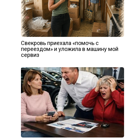
Свекровь приехала «помочь с
переездом» и уложила в машину мой
сервиз