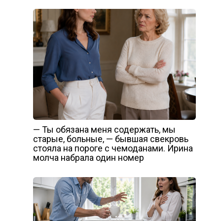
— Ты обязана меня содержать, мы
старые, больные, — бывшая свекровь
стояла на пороге с чемоданами. Ирина
молча набрала один номер