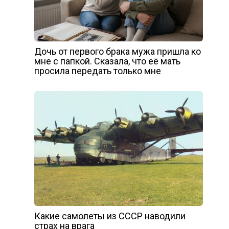
Дочь от первого брака мужа пришла ко
мне с папкой. Сказала, что её мать
просила передать только мне
Какие самолеты из СССР наводили
страх на врага