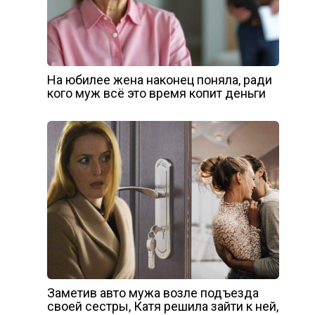
На юбилее жена наконец поняла, ради
кого муж всё это время копит деньги
Заметив авто мужа возле подъезда
своей сестры, Катя решила зайти к ней,