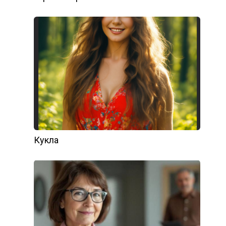
Кукла