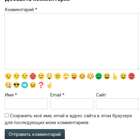
Комментарий
*
Имя
*
Email
*
Сайт
Сохранить моё имя, email и адрес сайта в этом браузере
для последующих моих комментариев.