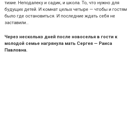
тихие. Неподалеку и садик, и школа. То, что нужно для
будущих детей. И комнат целых четыре — чтобы и гостям
было где остановиться. И последние ждать себя не
заставили…
Через несколько дней после новоселья в гости к
молодой семье нагрянула мать Сергея — Раиса
Павловна.