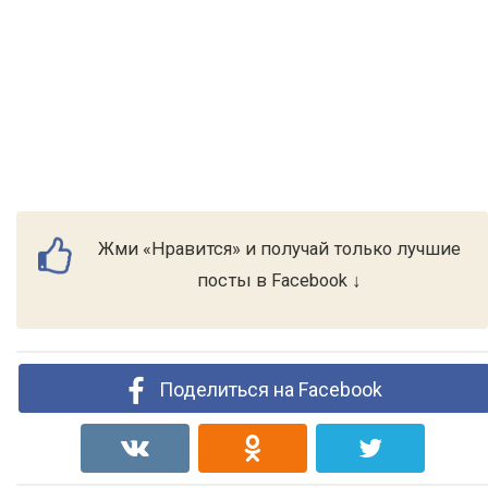
Жми «Нравится» и получай только лучшие
посты в Facebook ↓
Поделиться на Facebook