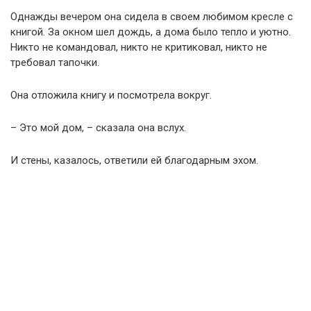
Однажды вечером она сидела в своем любимом кресле с
книгой. За окном шел дождь, а дома было тепло и уютно.
Никто не командовал, никто не критиковал, никто не
требовал тапочки.
Она отложила книгу и посмотрела вокруг.
– Это мой дом, – сказала она вслух.
И стены, казалось, ответили ей благодарным эхом.