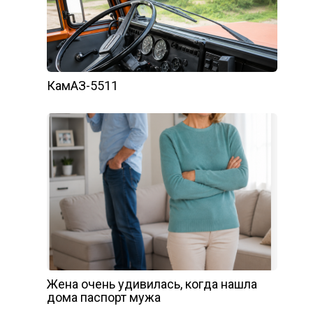
КамАЗ-5511
Жена очень удивилась, когда нашла
дома паспорт мужа