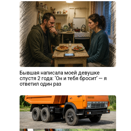
Бывшая написала моей девушке
спустя 2 года: ‘Он и тебя бросит’ — я
ответил один раз