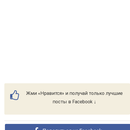
Жми «Нравится» и получай только лучшие
посты в Facebook ↓