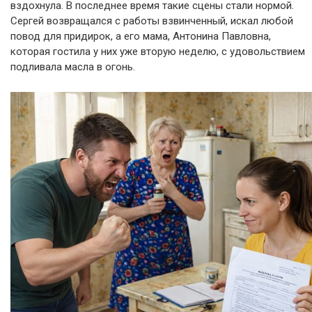
вздохнула. В последнее время такие сцены стали нормой.
Сергей возвращался с работы взвинченный, искал любой
повод для придирок, а его мама, Антонина Павловна,
которая гостила у них уже вторую неделю, с удовольствием
подливала масла в огонь.