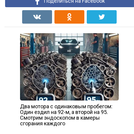
Поделиться на Facebook
Два мотора с одинаковым пробегом:
Один ездил на 92-м, а второй на 95.
Смотрим эндоскопом в камеры
сгорания каждого