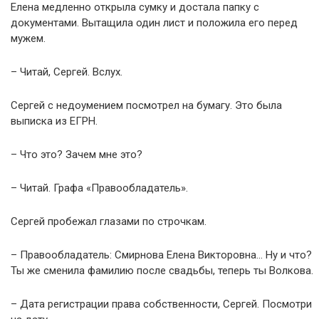
Елена медленно открыла сумку и достала папку с
документами. Вытащила один лист и положила его перед
мужем.
– Читай, Сергей. Вслух.
Сергей с недоумением посмотрел на бумагу. Это была
выписка из ЕГРН.
– Что это? Зачем мне это?
– Читай. Графа «Правообладатель».
Сергей пробежал глазами по строчкам.
– Правообладатель: Смирнова Елена Викторовна… Ну и что?
Ты же сменила фамилию после свадьбы, теперь ты Волкова.
– Дата регистрации права собственности, Сергей. Посмотри