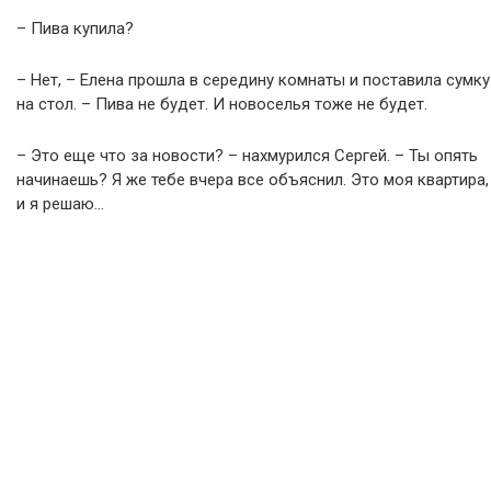
– Пива купила?
– Нет, – Елена прошла в середину комнаты и поставила сумку
на стол. – Пива не будет. И новоселья тоже не будет.
– Это еще что за новости? – нахмурился Сергей. – Ты опять
начинаешь? Я же тебе вчера все объяснил. Это моя квартира,
и я решаю…