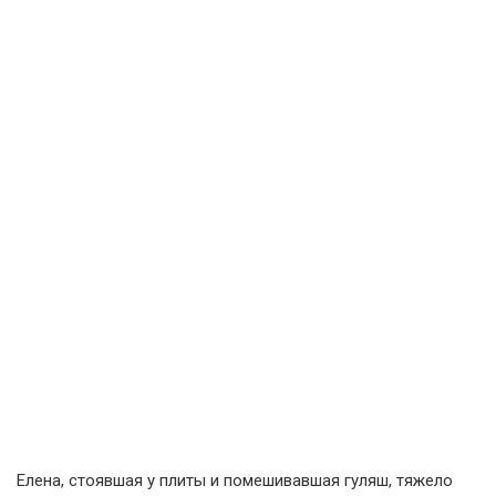
Елена, стоявшая у плиты и помешивавшая гуляш, тяжело