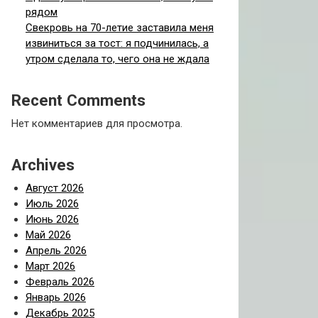
рядом
Свекровь на 70-летие заставила меня
извиниться за тост: я подчинилась, а
утром сделала то, чего она не ждала
Recent Comments
Нет комментариев для просмотра.
Archives
Август 2026
Июль 2026
Июнь 2026
Май 2026
Апрель 2026
Март 2026
Февраль 2026
Январь 2026
Декабрь 2025