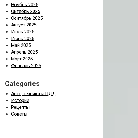
Ноябрь 2025
Октябрь 2025
Сентябрь 2025
Август 2025
Июль 2025
Июнь 2025
Май 2025
Апрель 2025
Март 2025
Февраль 2025
Categories
Авто, техника и ПДД
Истории
Рецепты
Советы