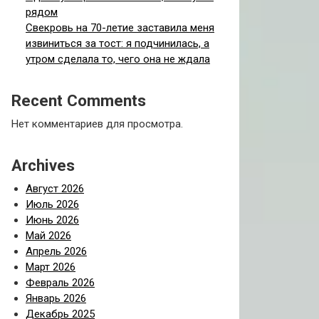
рядом
Свекровь на 70-летие заставила меня
извиниться за тост: я подчинилась, а
утром сделала то, чего она не ждала
Recent Comments
Нет комментариев для просмотра.
Archives
Август 2026
Июль 2026
Июнь 2026
Май 2026
Апрель 2026
Март 2026
Февраль 2026
Январь 2026
Декабрь 2025