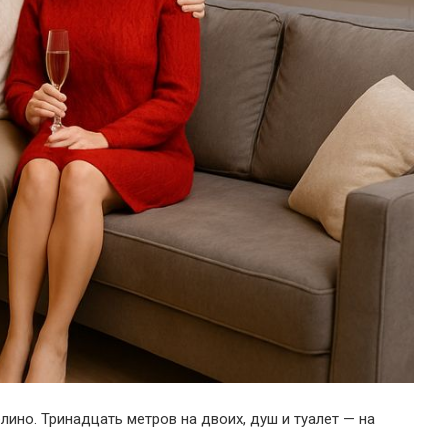
ино. Тринадцать метров на двоих, душ и туалет — на