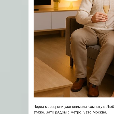
Через месяц они уже снимали комнату в Любл
этаже. Зато рядом с метро. Зато Москва.