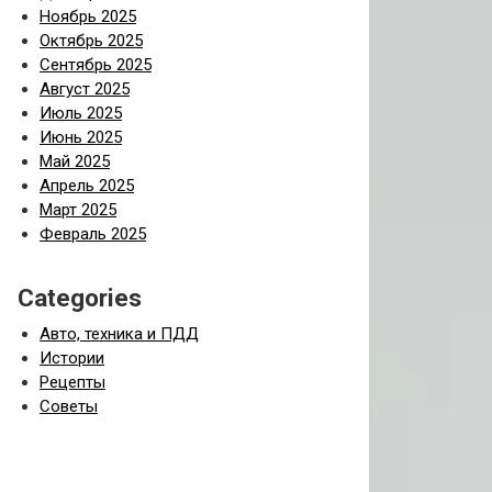
Ноябрь 2025
Октябрь 2025
Сентябрь 2025
Август 2025
Июль 2025
Июнь 2025
Май 2025
Апрель 2025
Март 2025
Февраль 2025
Categories
Авто, техника и ПДД
Истории
Рецепты
Советы