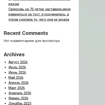
рядом
Свекровь на 70-летие заставила меня
извиниться за тост: я подчинилась, а
утром сделала то, чего она не ждала
Recent Comments
Нет комментариев для просмотра.
Archives
Август 2026
Июль 2026
Июнь 2026
Май 2026
Апрель 2026
Март 2026
Февраль 2026
Январь 2026
Декабрь 2025