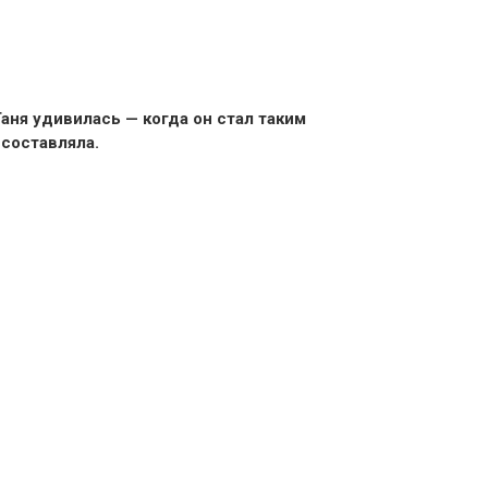
Таня удивилась — когда он стал таким
составляла.