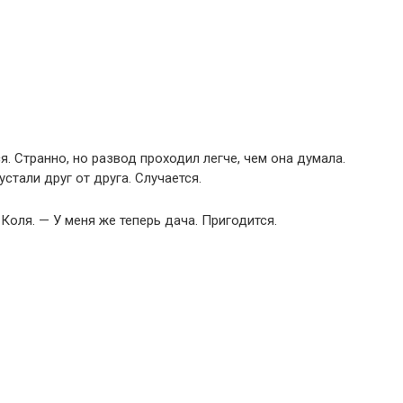
. Странно, но развод проходил легче, чем она думала.
устали друг от друга. Случается.
Коля. — У меня же теперь дача. Пригодится.