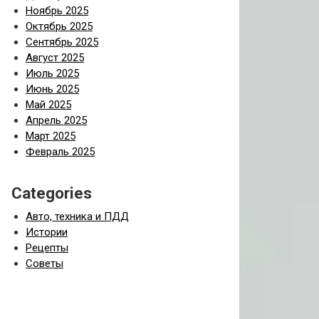
Ноябрь 2025
Октябрь 2025
Сентябрь 2025
Август 2025
Июль 2025
Июнь 2025
Май 2025
Апрель 2025
Март 2025
Февраль 2025
Categories
Авто, техника и ПДД
Истории
Рецепты
Советы