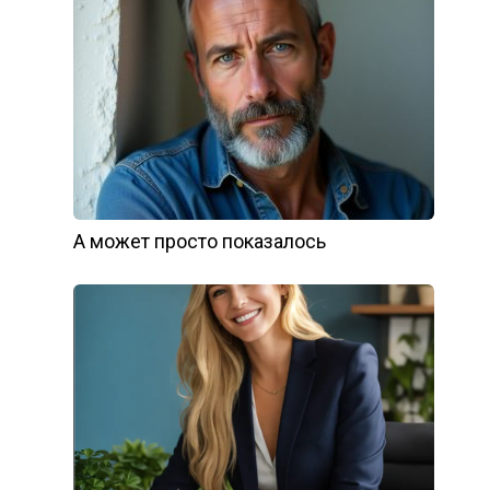
А может просто показалось