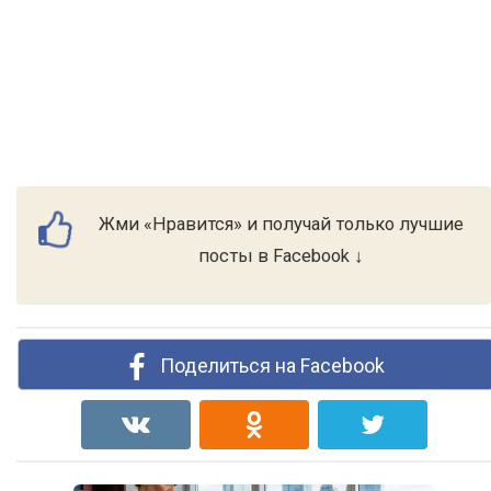
Жми «Нравится» и получай только лучшие
посты в Facebook ↓
Поделиться на Facebook