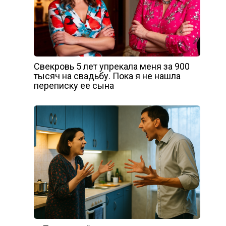
Свекровь 5 лет упрекала меня за 900
тысяч на свадьбу. Пока я не нашла
переписку ее сына