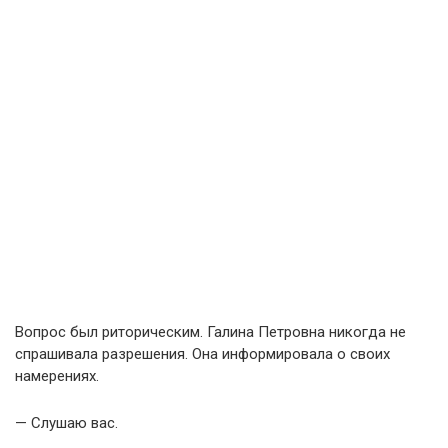
Вопрос был риторическим. Галина Петровна никогда не
спрашивала разрешения. Она информировала о своих
намерениях.
— Слушаю вас.