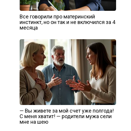
Все говорили про материнский
инстинкт, но он так и не включился за 4
месяца
— Вы живете за мой счет уже полгода!
С меня хватит! — родители мужа сели
мне на шею