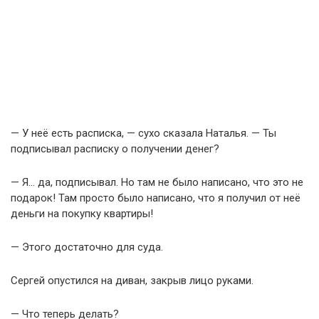
— У неё есть расписка, — сухо сказала Наталья. — Ты
подписывал расписку о получении денег?
— Я… да, подписывал. Но там не было написано, что это не
подарок! Там просто было написано, что я получил от неё
деньги на покупку квартиры!
— Этого достаточно для суда.
Сергей опустился на диван, закрыв лицо руками.
— Что теперь делать?