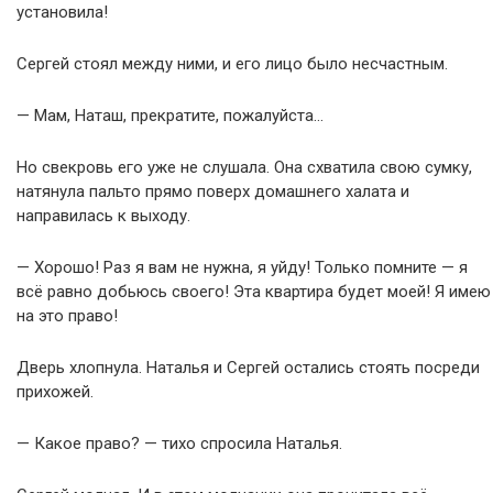
установила!
Сергей стоял между ними, и его лицо было несчастным.
— Мам, Наташ, прекратите, пожалуйста…
Но свекровь его уже не слушала. Она схватила свою сумку,
натянула пальто прямо поверх домашнего халата и
направилась к выходу.
— Хорошо! Раз я вам не нужна, я уйду! Только помните — я
всё равно добьюсь своего! Эта квартира будет моей! Я имею
на это право!
Дверь хлопнула. Наталья и Сергей остались стоять посреди
прихожей.
— Какое право? — тихо спросила Наталья.