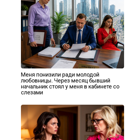
Меня понизили ради молодой
любовницы. Через месяц бывший
начальник стоял у меня в кабинете со
слезами