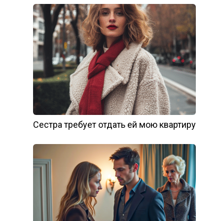
Сестра требует отдать ей мою квартиру