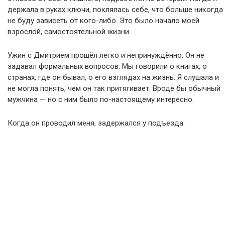
держала в руках ключи, поклялась себе, что больше никогда
не буду зависеть от кого-либо. Это было начало моей
взрослой, самостоятельной жизни.
Ужин с Дмитрием прошёл легко и непринуждённо. Он не
задавал формальных вопросов. Мы говорили о книгах, о
странах, где он бывал, о его взглядах на жизнь. Я слушала и
не могла понять, чем он так притягивает. Вроде бы обычный
мужчина — но с ним было по-настоящему интересно.
Когда он проводил меня, задержался у подъезда.