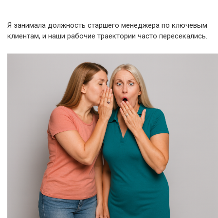
Я занимала должность старшего менеджера по ключевым
клиентам, и наши рабочие траектории часто пересекались.