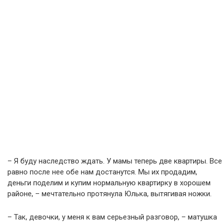
– Я буду наследство ждать. У мамы теперь две квартиры. Все
равно после нее обе нам достанутся. Мы их продадим,
деньги поделим и купим нормальную квартирку в хорошем
районе, – мечтательно протянула Юлька, вытягивая ножки.
– Так, девочки, у меня к вам серьезный разговор, – матушка