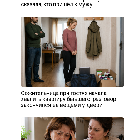
сказала, кто пришёл к мужу
Сожительница при гостях начала
хвалить квартиру бывшего: разговор
закончился её вещами у двери