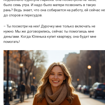
было семь утра. И надо было матери позвонить в такую
рань? Ведь знает, что она собирается на работу, ей сейчас не
до споров и пересудов.
– Ты посмотри на нее! Дурочку мне только включать не
нужно. Мы же договорились, сейчас ты помогаешь мне
деньгами. Когда Юленька купит квартиру, она будет мне
помогать!