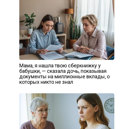
Мама, я нашла твою сберкнижку у
бабушки, — сказала дочь, показывая
документы на миллионные вклады, о
которых никто не знал