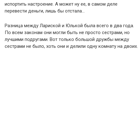
испортить настроение. А может ну ее, в самом деле
перевести деньги, лишь бы отстала…
Разница между Лариской и Юлькой была всего в два года.
По всем законам они могли быть не просто сестрами, но
лучшими подругами. Вот только большой дружбы между
сестрами не было, хоть они и делили одну комнату на двоих.