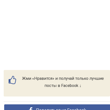
Жми «Нравится» и получай только лучшие
посты в Facebook ↓