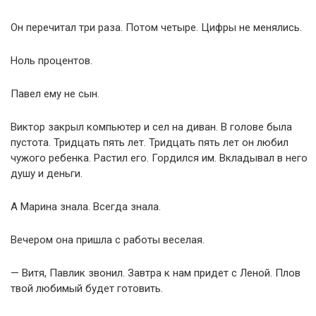
Он перечитал три раза. Потом четыре. Цифры не менялись.
Ноль процентов.
Павел ему не сын.
Виктор закрыл компьютер и сел на диван. В голове была
пустота. Тридцать пять лет. Тридцать пять лет он любил
чужого ребенка. Растил его. Гордился им. Вкладывал в него
душу и деньги.
А Марина знала. Всегда знала.
Вечером она пришла с работы веселая.
— Витя, Павлик звонил. Завтра к нам придет с Леной. Плов
твой любимый будет готовить.