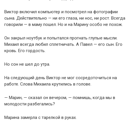
Виктор включил компьютер и посмотрел на фотографии
сына. Действительно — ни его глаза, ни нос, ни рост. Всегда
говорили — в маму пошел. Но и на Марину особо не похож.
Он закрыл ноутбук и попытался прогнать глупые мысли.
Михаил всегда любил сплетничать. А Павел — его сын. Его
кровь. Его гордость.
Но сон не шел до утра.
На следующий день Виктор не мог сосредоточиться на
работе. Слова Михаила крутились в голове.
— Марин, — сказал он вечером, — помнишь, когда мы в
молодости разбегались?
Марина замерла с тарелкой в руках.