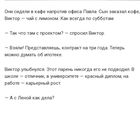
Они сидели в кафе напротив офиса Павла. Сын заказал кофе,
Виктор — чай с лимоном. Как всегда по субботам.
— Так что там с проектом? — спросил Виктор.
— Взяли! Представляешь, контракт на три года. Теперь
можно думать об ипотеке.
Виктор улыбнулся. Этот парень никогда его не подводил. В
школе — отличник, в университете — красный диплом, на
работе — карьерный рост.
— А с Леной как дела?