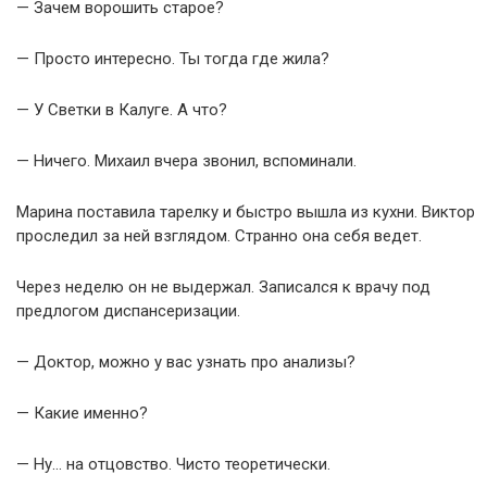
— Зачем ворошить старое?
— Просто интересно. Ты тогда где жила?
— У Светки в Калуге. А что?
— Ничего. Михаил вчера звонил, вспоминали.
Марина поставила тарелку и быстро вышла из кухни. Виктор
проследил за ней взглядом. Странно она себя ведет.
Через неделю он не выдержал. Записался к врачу под
предлогом диспансеризации.
— Доктор, можно у вас узнать про анализы?
— Какие именно?
— Ну… на отцовство. Чисто теоретически.