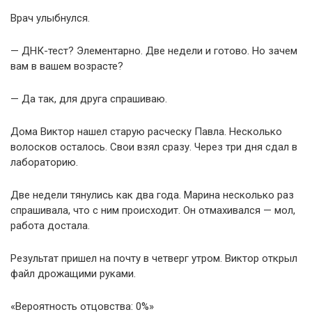
Врач улыбнулся.
— ДНК-тест? Элементарно. Две недели и готово. Но зачем
вам в вашем возрасте?
— Да так, для друга спрашиваю.
Дома Виктор нашел старую расческу Павла. Несколько
волосков осталось. Свои взял сразу. Через три дня сдал в
лабораторию.
Две недели тянулись как два года. Марина несколько раз
спрашивала, что с ним происходит. Он отмахивался — мол,
работа достала.
Результат пришел на почту в четверг утром. Виктор открыл
файл дрожащими руками.
«Вероятность отцовства: 0%»