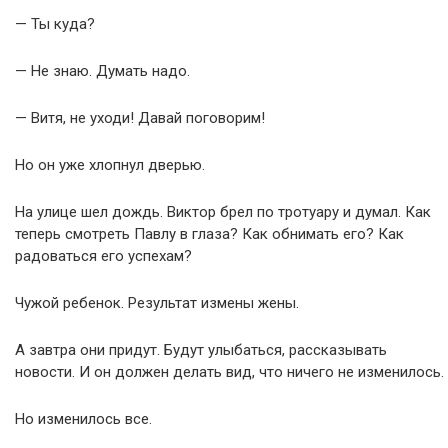
— Ты куда?
— Не знаю. Думать надо.
— Витя, не уходи! Давай поговорим!
Но он уже хлопнул дверью.
На улице шел дождь. Виктор брел по тротуару и думал. Как
теперь смотреть Павлу в глаза? Как обнимать его? Как
радоваться его успехам?
Чужой ребенок. Результат измены жены.
А завтра они придут. Будут улыбаться, рассказывать
новости. И он должен делать вид, что ничего не изменилось.
Но изменилось все.