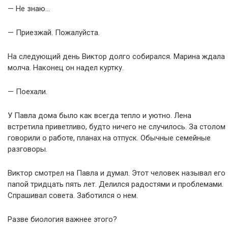
— Не знаю…
— Приезжай. Пожалуйста.
На следующий день Виктор долго собирался. Марина ждала
молча. Наконец он надел куртку.
— Поехали.
У Павла дома было как всегда тепло и уютно. Лена
встретила приветливо, будто ничего не случилось. За столом
говорили о работе, планах на отпуск. Обычные семейные
разговоры.
Виктор смотрел на Павла и думал. Этот человек называл его
папой тридцать пять лет. Делился радостями и проблемами.
Спрашивал совета. Заботился о нем.
Разве биология важнее этого?