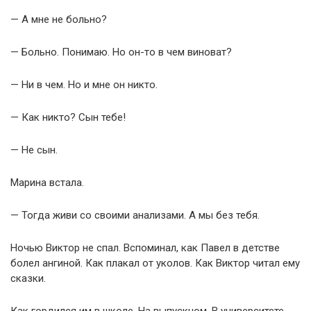
— А мне не больно?
— Больно. Понимаю. Но он-то в чем виноват?
— Ни в чем. Но и мне он никто.
— Как никто? Сын тебе!
— Не сын.
Марина встала.
— Тогда живи со своими анализами. А мы без тебя.
Ночью Виктор не спал. Вспоминал, как Павел в детстве
болел ангиной. Как плакал от уколов. Как Виктор читал ему
сказки.