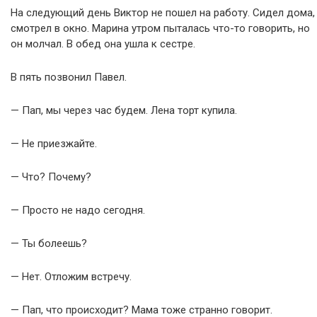
На следующий день Виктор не пошел на работу. Сидел дома,
смотрел в окно. Марина утром пыталась что-то говорить, но
он молчал. В обед она ушла к сестре.
В пять позвонил Павел.
— Пап, мы через час будем. Лена торт купила.
— Не приезжайте.
— Что? Почему?
— Просто не надо сегодня.
— Ты болеешь?
— Нет. Отложим встречу.
— Пап, что происходит? Мама тоже странно говорит.