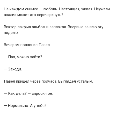
На каждом снимке — любовь. Настоящая, живая. Неужели
анализ может это перечеркнуть?
Виктор закрыл альбом и заплакал. Впервые за всю эту
неделю.
Вечером позвонил Павел.
— Пап, можно зайти?
— Заходи.
Павел пришел через полчаса. Выглядел усталым.
— Как дела? — спросил он.
— Нормально. А у тебя?