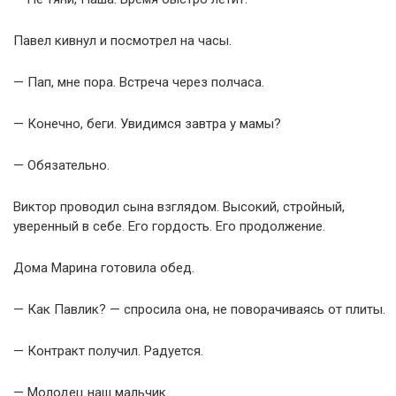
Павел кивнул и посмотрел на часы.
— Пап, мне пора. Встреча через полчаса.
— Конечно, беги. Увидимся завтра у мамы?
— Обязательно.
Виктор проводил сына взглядом. Высокий, стройный,
уверенный в себе. Его гордость. Его продолжение.
Дома Марина готовила обед.
— Как Павлик? — спросила она, не поворачиваясь от плиты.
— Контракт получил. Радуется.
— Молодец наш мальчик.