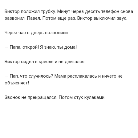
Виктор положил трубку. Минут через десять телефон снова
зазвонил. Павел. Потом еще раз. Виктор выключил звук.
Через час в дверь позвонили.
— Папа, открой! Я знаю, ты дома!
Виктор сидел в кресле и не двигался.
— Пап, что случилось? Мама расплакалась и ничего не
объясняет!
Звонок не прекращался. Потом стук кулаками.