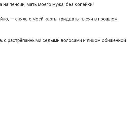
 на пенсии, мать моего мужа, без копейки!
йно, — сняла с моей карты тридцать тысяч в прошлом
а, с растрёпанными седыми волосами и лицом обиженной