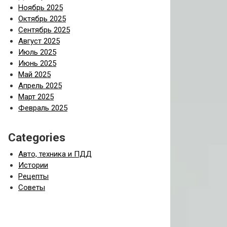
Ноябрь 2025
Октябрь 2025
Сентябрь 2025
Август 2025
Июль 2025
Июнь 2025
Май 2025
Апрель 2025
Март 2025
Февраль 2025
Categories
Авто, техника и ПДД
Истории
Рецепты
Советы