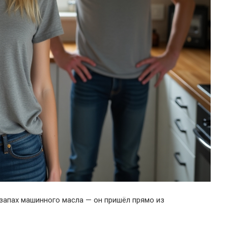
 запах машинного масла — он пришёл прямо из