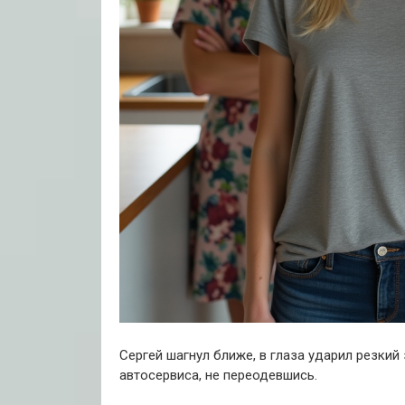
Сергей шагнул ближе, в глаза ударил резкий
автосервиса, не переодевшись.