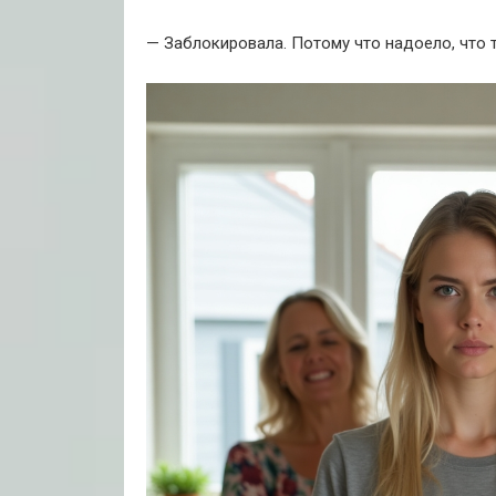
— Заблокировала. Потому что надоело, что т