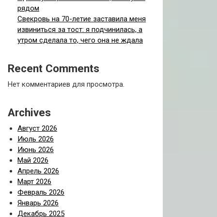
рядом
Свекровь на 70-летие заставила меня
извиниться за тост: я подчинилась, а
утром сделала то, чего она не ждала
Recent Comments
Нет комментариев для просмотра.
Archives
Август 2026
Июль 2026
Июнь 2026
Май 2026
Апрель 2026
Март 2026
Февраль 2026
Январь 2026
Декабрь 2025