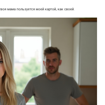
воя мама пользуется моей картой, как своей.