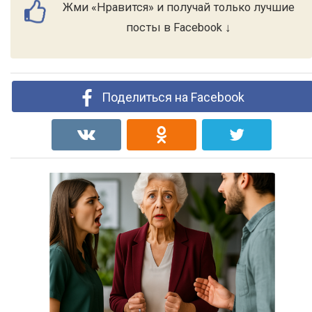
Жми «Нравится» и получай только лучшие
посты в Facebook ↓
Поделиться на Facebook