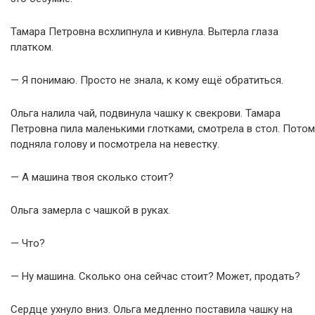
Тамара Петровна всхлипнула и кивнула. Вытерла глаза
платком.
— Я понимаю. Просто не знала, к кому ещё обратиться.
Ольга налила чай, подвинула чашку к свекрови. Тамара
Петровна пила маленькими глотками, смотрела в стол. Потом
подняла голову и посмотрела на невестку.
— А машина твоя сколько стоит?
Ольга замерла с чашкой в руках.
— Что?
— Ну машина. Сколько она сейчас стоит? Может, продать?
Сердце ухнуло вниз. Ольга медленно поставила чашку на