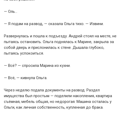
— Оль…
— Я подам на развод, — сказала Ольга тихо. — Извини.
Развернулась и пошла к подъезду. Андрей стоял на месте, не
пытаясь остановить. Ольга поднялась к Марине, закрыла за
собой дверь и прислонилась к стене. Дышала глубоко,
пытаясь успокоиться.
— Всё? — спросила Марина из кухни.
— Всё, — кивнула Ольга.
Через неделю подала документы на развод. Раздел
имущества был простым — поделили накопления, квартира
съёмная, мебель общая, но недорогая. Машина осталась у
Ольги, как личная собственность, купленная до брака.