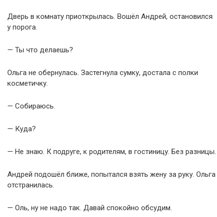
Дверь в комнату приоткрылась. Вошёл Андрей, остановился
у порога.
— Ты что делаешь?
Ольга не обернулась. Застегнула сумку, достала с полки
косметичку.
— Собираюсь.
— Куда?
— Не знаю. К подруге, к родителям, в гостиницу. Без разницы.
Андрей подошёл ближе, попытался взять жену за руку. Ольга
отстранилась.
— Оль, ну не надо так. Давай спокойно обсудим.