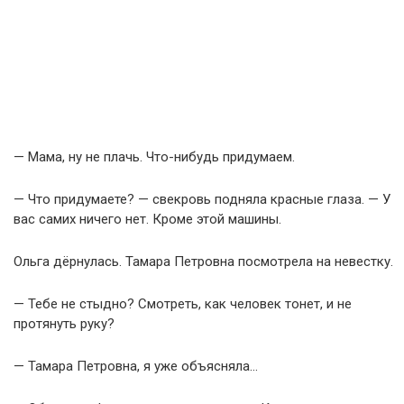
— Мама, ну не плачь. Что-нибудь придумаем.
— Что придумаете? — свекровь подняла красные глаза. — У
вас самих ничего нет. Кроме этой машины.
Ольга дёрнулась. Тамара Петровна посмотрела на невестку.
— Тебе не стыдно? Смотреть, как человек тонет, и не
протянуть руку?
— Тамара Петровна, я уже объясняла…