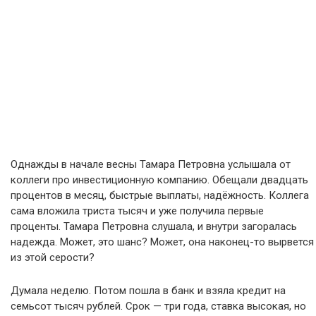
Однажды в начале весны Тамара Петровна услышала от
коллеги про инвестиционную компанию. Обещали двадцать
процентов в месяц, быстрые выплаты, надёжность. Коллега
сама вложила триста тысяч и уже получила первые
проценты. Тамара Петровна слушала, и внутри загоралась
надежда. Может, это шанс? Может, она наконец-то вырвется
из этой серости?
Думала неделю. Потом пошла в банк и взяла кредит на
семьсот тысяч рублей. Срок — три года, ставка высокая, но