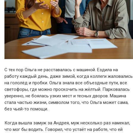
С тех пор Ольга не расставалась с машиной. Ездила на
работу каждый день, даже зимой, когда коллеги жаловались
на гололёд и пробки. Ольга знала все объездные пути, все
светофоры, где можно проскочить на жёлтый. Парковалась
уверенно, не боялась узких мест и тесных дворов. Машина
стала частью жизни, символом того, что Ольга может сама,
без чьей-то помощи.
Когда вышла замуж за Андрея, муж несколько раз намекал,
что мог бы водить. Говорил, что устаёт на работе, что ей