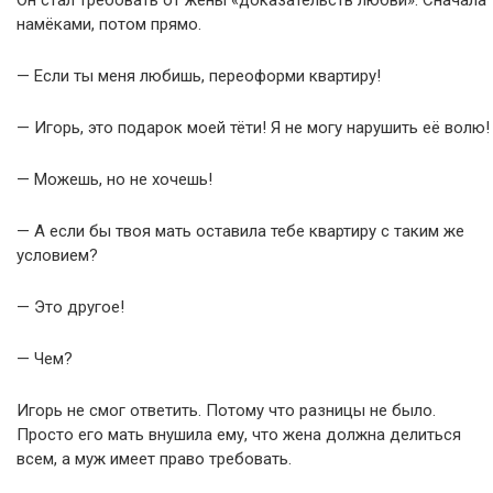
намёками, потом прямо.
— Если ты меня любишь, переоформи квартиру!
— Игорь, это подарок моей тёти! Я не могу нарушить её волю!
— Можешь, но не хочешь!
— А если бы твоя мать оставила тебе квартиру с таким же
условием?
— Это другое!
— Чем?
Игорь не смог ответить. Потому что разницы не было.
Просто его мать внушила ему, что жена должна делиться
всем, а муж имеет право требовать.