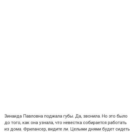
Зинаида Павловна поджала губы. Да, звонила. Но это было
до того, как она узнала, что невестка собирается работать
из дома. Фрилансер, видите ли. Целыми днями будет сидеть