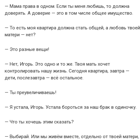
— Мама права в одном. Если ты меня любишь, то должна
доверять. А доверие — это в том числе общее имущество.
— То есть моя квартира должна стать общей, а любовь твоей
матери — нет?
— Это разные вещи!
— Нет, Игорь. Это одно и то же. Твоя мать хочет
контролировать нашу жизнь. Сегодня квартира, завтра —
дети, послезавтра — всё остальное.
— Ты преувеличиваешь!
— Я устала, Игорь. Устала бороться за наш брак в одиночку.
— Что ты хочешь этим сказать?
— Выбирай. Или мы живём вместе, отдельно от твоей матери,