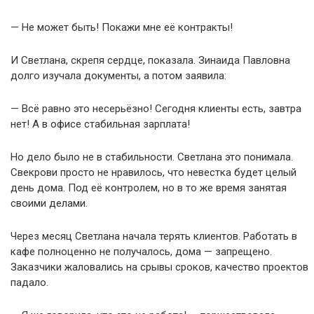
— Не может быть! Покажи мне её контракты!
И Светлана, скрепя сердце, показала. Зинаида Павловна
долго изучала документы, а потом заявила:
— Всё равно это несерьёзно! Сегодня клиенты есть, завтра
нет! А в офисе стабильная зарплата!
Но дело было не в стабильности. Светлана это понимала.
Свекрови просто не нравилось, что невестка будет целый
день дома. Под её контролем, но в то же время занятая
своими делами.
Через месяц Светлана начала терять клиентов. Работать в
кафе полноценно не получалось, дома — запрещено.
Заказчики жаловались на срывы сроков, качество проектов
падало.