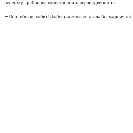
невестку, требовала «восстановить справедливость».
— Она тебя не любит! Любящая жена не стала бы жадничать!