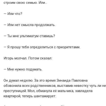
строим свою семью. Или…
— Или что?
— Или нет смысла продолжать.
— Ты мне ультиматум ставишь?
— Я прошу тебя определиться с приоритетами.
Игорь молчал. Потом сказал:
— Мне нужно подумать.
Он думал неделю. За это время Зинаида Павловна
обзвонила всех родственников, выставив невестку чуть ли не
преступницей. Мол, обманула её мальчика, завладела
квартирой, теперь шантажирует.