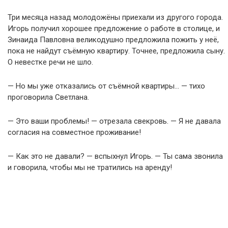
Три месяца назад молодожёны приехали из другого города.
Игорь получил хорошее предложение о работе в столице, и
Зинаида Павловна великодушно предложила пожить у неё,
пока не найдут съёмную квартиру. Точнее, предложила сыну.
О невестке речи не шло.
— Но мы уже отказались от съёмной квартиры… — тихо
проговорила Светлана.
— Это ваши проблемы! — отрезала свекровь. — Я не давала
согласия на совместное проживание!
— Как это не давали? — вспыхнул Игорь. — Ты сама звонила
и говорила, чтобы мы не тратились на аренду!