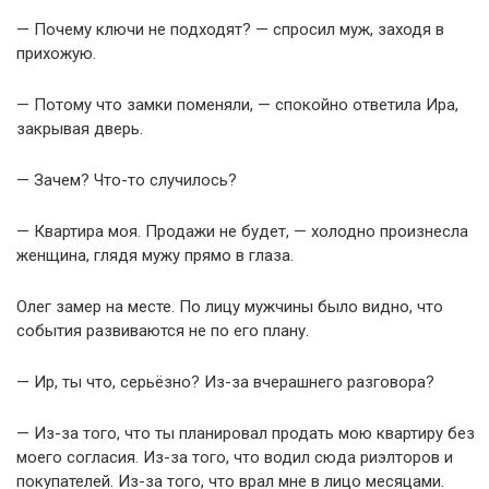
— Почему ключи не подходят? — спросил муж, заходя в
прихожую.
— Потому что замки поменяли, — спокойно ответила Ира,
закрывая дверь.
— Зачем? Что-то случилось?
— Квартира моя. Продажи не будет, — холодно произнесла
женщина, глядя мужу прямо в глаза.
Олег замер на месте. По лицу мужчины было видно, что
события развиваются не по его плану.
— Ир, ты что, серьёзно? Из-за вчерашнего разговора?
— Из-за того, что ты планировал продать мою квартиру без
моего согласия. Из-за того, что водил сюда риэлторов и
покупателей. Из-за того, что врал мне в лицо месяцами.