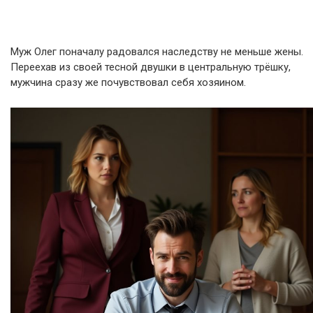
Муж Олег поначалу радовался наследству не меньше жены.
Переехав из своей тесной двушки в центральную трёшку,
мужчина сразу же почувствовал себя хозяином.