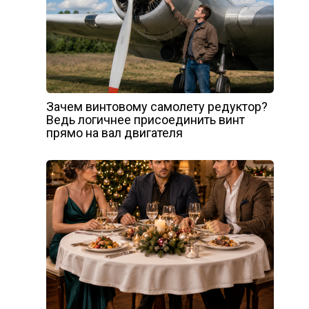
Зачем винтовому самолету редуктор?
Ведь логичнее присоединить винт
прямо на вал двигателя