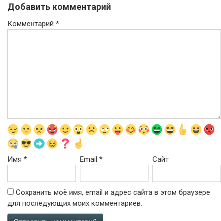
Добавить комментарий
Комментарий
*
Имя
*
Email
*
Сайт
Сохранить моё имя, email и адрес сайта в этом браузере
для последующих моих комментариев.