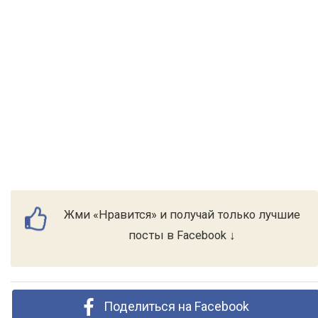
Жми «Нравится» и получай только лучшие
посты в Facebook ↓
Поделиться на Facebook