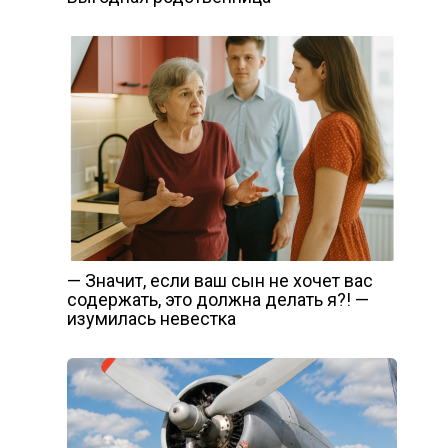
— Значит, если ваш сын не хочет вас
содержать, это должна делать я?! —
изумилась невестка