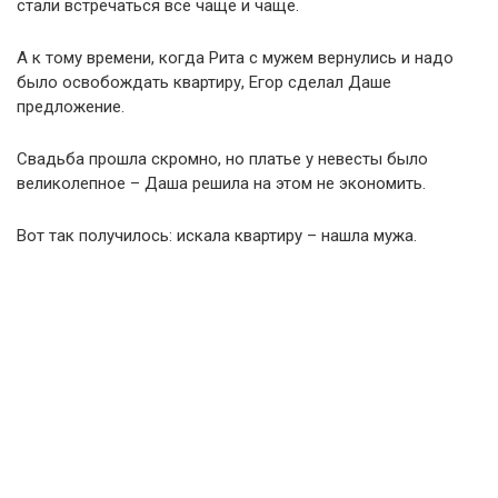
стали встречаться все чаще и чаще.
А к тому времени, когда Рита с мужем вернулись и надо
было освобождать квартиру, Егор сделал Даше
предложение.
Свадьба прошла скромно, но платье у невесты было
великолепное – Даша решила на этом не экономить.
Вот так получилось: искала квартиру – нашла мужа.