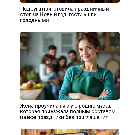
Подруга приготовила праздничный
стол на Новый год: гости ушли
голодными
Жена проучила наглую родню мужа,
которая приезжала полным составом
на все праздники без приглашения