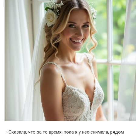
– Сказала, что за то время, пока я у нее снимала, рядом