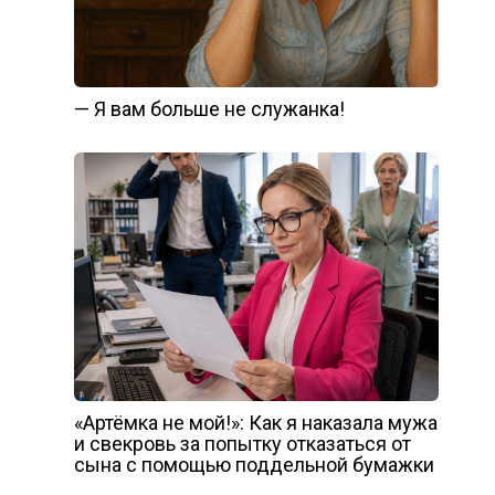
— Я вам больше не служанка!
«Артёмка не мой!»: Как я наказала мужа
и свекровь за попытку отказаться от
сына с помощью поддельной бумажки