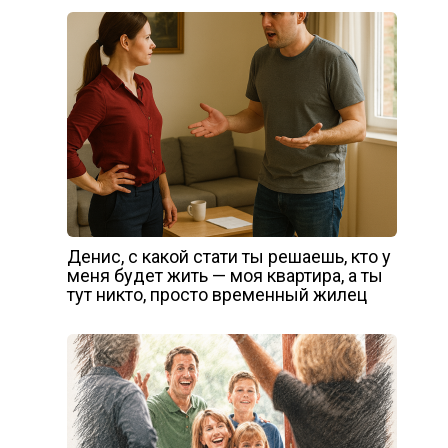
Денис, с какой стати ты решаешь, кто у
меня будет жить — моя квартира, а ты
тут никто, просто временный жилец