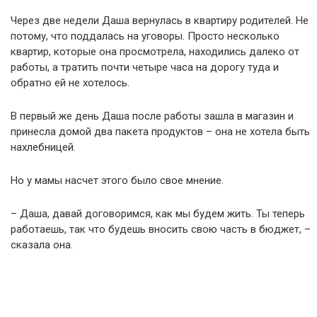
Через две недели Даша вернулась в квартиру родителей. Не
потому, что поддалась на уговоры. Просто несколько
квартир, которые она просмотрела, находились далеко от
работы, а тратить почти четыре часа на дорогу туда и
обратно ей не хотелось.
В первый же день Даша после работы зашла в магазин и
принесла домой два пакета продуктов – она не хотела быть
нахлебницей.
Но у мамы насчет этого было свое мнение.
– Даша, давай договоримся, как мы будем жить. Ты теперь
работаешь, так что будешь вносить свою часть в бюджет, –
сказала она.