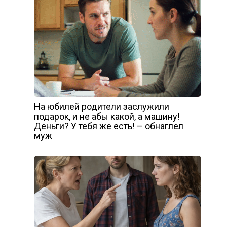
На юбилей родители заслужили
подарок, и не абы какой, а машину!
Деньги? У тебя же есть! – обнаглел
муж