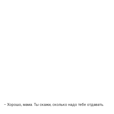
– Хорошо, мама. Ты скажи, сколько надо тебе отдавать.