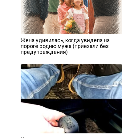
Жена удивилась, когда увидела на
пороге родню мужа (приехали без
предупреждения)