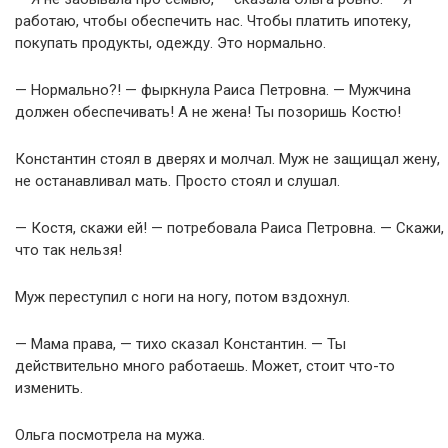
работаю, чтобы обеспечить нас. Чтобы платить ипотеку,
покупать продукты, одежду. Это нормально.
— Нормально?! — фыркнула Раиса Петровна. — Мужчина
должен обеспечивать! А не жена! Ты позоришь Костю!
Константин стоял в дверях и молчал. Муж не защищал жену,
не останавливал мать. Просто стоял и слушал.
— Костя, скажи ей! — потребовала Раиса Петровна. — Скажи,
что так нельзя!
Муж переступил с ноги на ногу, потом вздохнул.
— Мама права, — тихо сказал Константин. — Ты
действительно много работаешь. Может, стоит что-то
изменить.
Ольга посмотрела на мужа.