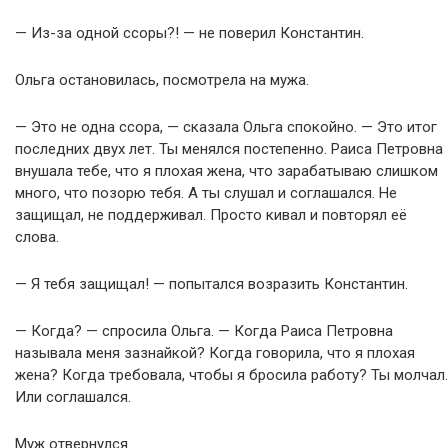
— Из-за одной ссоры?! — не поверил Константин.
Ольга остановилась, посмотрела на мужа.
— Это не одна ссора, — сказала Ольга спокойно. — Это итог
последних двух лет. Ты менялся постепенно. Раиса Петровна
внушала тебе, что я плохая жена, что зарабатываю слишком
много, что позорю тебя. А ты слушал и соглашался. Не
защищал, не поддерживал. Просто кивал и повторял её
слова.
— Я тебя защищал! — попытался возразить Константин.
— Когда? — спросила Ольга. — Когда Раиса Петровна
называла меня зазнайкой? Когда говорила, что я плохая
жена? Когда требовала, чтобы я бросила работу? Ты молчал.
Или соглашался.
Муж отвернулся.