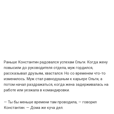
Раньше Константин радовался успехам Ольги. Когда жену
повысили до руководителя отдела, муж гордился,
рассказывал друзьям, хвастался. Но со временем что-то
изменилось. Муж стал равнодушным к карьере Ольги, а
потом начал раздражаться, когда жена задерживалась на
работе или уезжала в командировки.
— Ты бы меньше времени там проводила, — говорил
Константин. — Дома же куча дел.