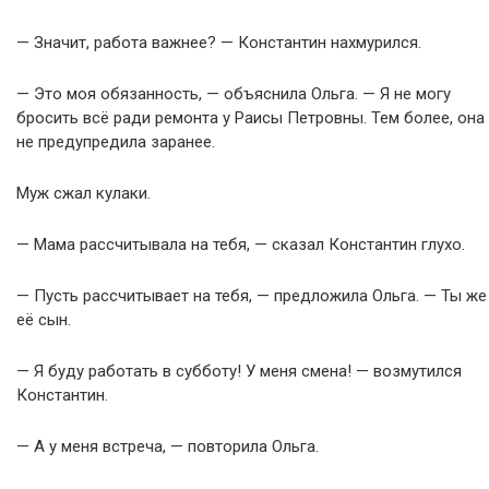
— Значит, работа важнее? — Константин нахмурился.
— Это моя обязанность, — объяснила Ольга. — Я не могу
бросить всё ради ремонта у Раисы Петровны. Тем более, она
не предупредила заранее.
Муж сжал кулаки.
— Мама рассчитывала на тебя, — сказал Константин глухо.
— Пусть рассчитывает на тебя, — предложила Ольга. — Ты же
её сын.
— Я буду работать в субботу! У меня смена! — возмутился
Константин.
— А у меня встреча, — повторила Ольга.