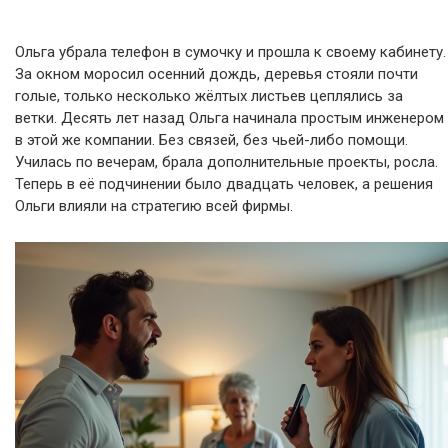
Ольга убрала телефон в сумочку и прошла к своему кабинету.
За окном моросил осенний дождь, деревья стояли почти
голые, только несколько жёлтых листьев цеплялись за
ветки. Десять лет назад Ольга начинала простым инженером
в этой же компании. Без связей, без чьей-либо помощи.
Училась по вечерам, брала дополнительные проекты, росла.
Теперь в её подчинении было двадцать человек, а решения
Ольги влияли на стратегию всей фирмы.