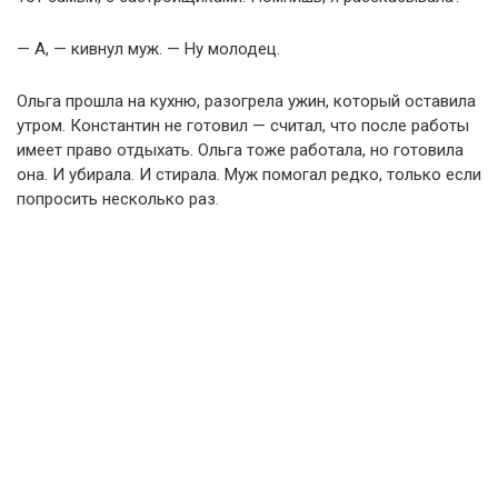
— А, — кивнул муж. — Ну молодец.
Ольга прошла на кухню, разогрела ужин, который оставила
утром. Константин не готовил — считал, что после работы
имеет право отдыхать. Ольга тоже работала, но готовила
она. И убирала. И стирала. Муж помогал редко, только если
попросить несколько раз.