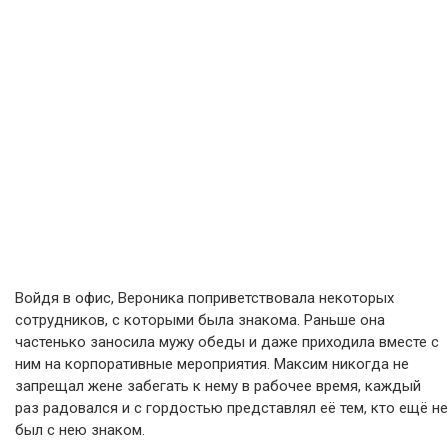
Войдя в офис, Вероника поприветствовала некоторых
сотрудников, с которыми была знакома. Раньше она
частенько заносила мужу обеды и даже приходила вместе с
ним на корпоративные мероприятия. Максим никогда не
запрещал жене забегать к нему в рабочее время, каждый
раз радовался и с гордостью представлял её тем, кто ещё не
был с нею знаком.