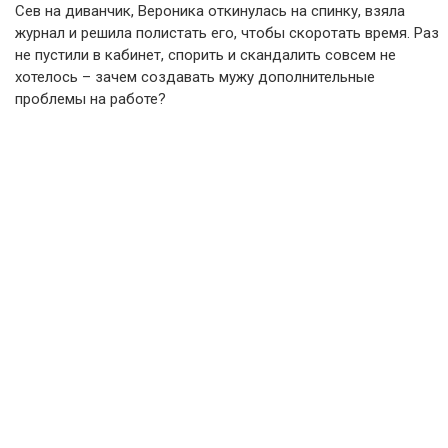
Сев на диванчик, Вероника откинулась на спинку, взяла
журнал и решила полистать его, чтобы скоротать время. Раз
не пустили в кабинет, спорить и скандалить совсем не
хотелось – зачем создавать мужу дополнительные
проблемы на работе?