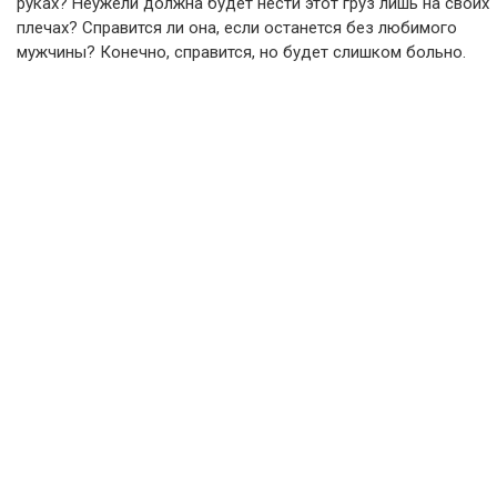
руках? Неужели должна будет нести этот груз лишь на своих
плечах? Справится ли она, если останется без любимого
мужчины? Конечно, справится, но будет слишком больно.