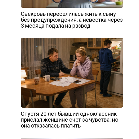
Свекровь переселилась жить к сыну
без предупреждения, а невестка через
3 месяца подала на развод
Спустя 20 лет бывший одноклассник
прислал женщине счет за чувства: но
она отказалась платить