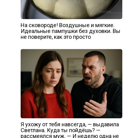
На сковороде! Воздушные и мягкие.
Идеальные пампушки без духовки. Вы
не поверите, как это просто
Я ухожу от тебя навсегда, — выдавила
Светлана. Куда ты пойдёшь? —
рассмеялся муж. — И неделю одна не