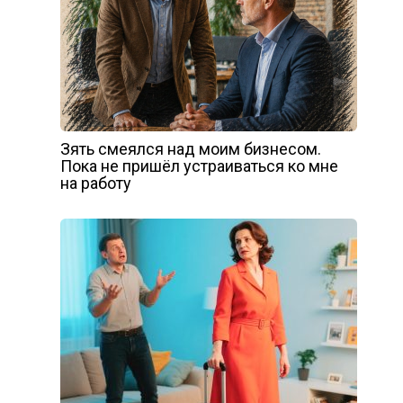
Зять смеялся над моим бизнесом.
Пока не пришёл устраиваться ко мне
на работу