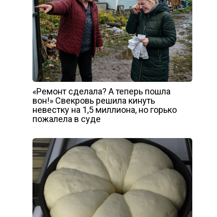
«Ремонт сделала? А теперь пошла
вон!» Свекровь решила кинуть
невестку на 1,5 миллиона, но горько
пожалела в суде