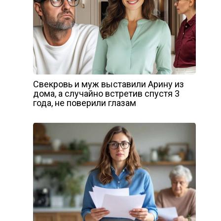
Свекровь и муж выставили Арину из
дома, а случайно встретив спустя 3
года, не поверили глазам