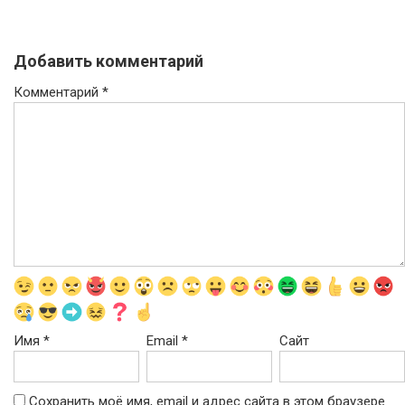
Добавить комментарий
Комментарий
*
Имя
*
Email
*
Сайт
Сохранить моё имя, email и адрес сайта в этом браузере