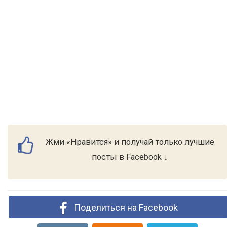
Жми «Нравится» и получай только лучшие
посты в Facebook ↓
Поделиться на Facebook