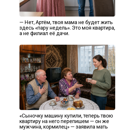
— Нет, Артём, твоя мама не будет жить
здесь «пару недель». Это моя квартира,
а не филиал её дачи.
«Сыночку машину купили, теперь твою
квартиру на него перепишем — он же
мужчина, кормилец» — заявила мать