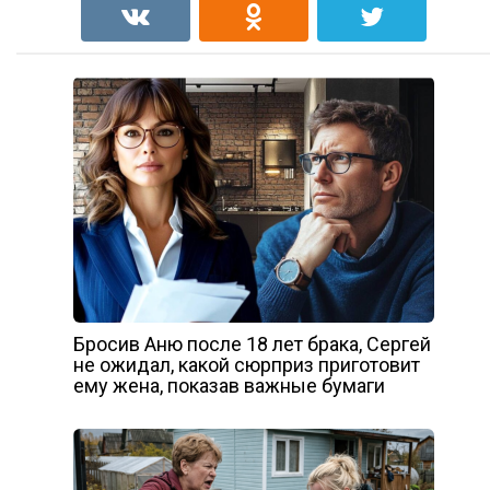
Бросив Аню после 18 лет брака, Сергей
не ожидал, какой сюрприз приготовит
ему жена, показав важные бумаги