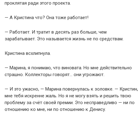
проклятая ради этого проекта.
— А Кристина что? Она тоже работает!
— Работает. И тратит в десять раз больше, чем
зарабатывает. Это называется жизнь не по средствам.
Кристина всхлипнула.
— Марина, я понимаю, что виновата. Но мне действительно
страшно. Коллекторы говорят… они угрожают.
— И это ужасно, — Марина повернулась к золовке. — Кристин,
мне тебя искренне жаль. Но я не могу взять и решить твою
проблему за счёт своей премии. Это несправедливо — ни по
отношению ко мне, ни по отношению к Денису.