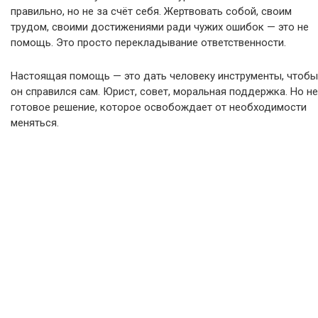
правильно, но не за счёт себя. Жертвовать собой, своим
трудом, своими достижениями ради чужих ошибок — это не
помощь. Это просто перекладывание ответственности.
Настоящая помощь — это дать человеку инструменты, чтобы
он справился сам. Юрист, совет, моральная поддержка. Но не
готовое решение, которое освобождает от необходимости
меняться.