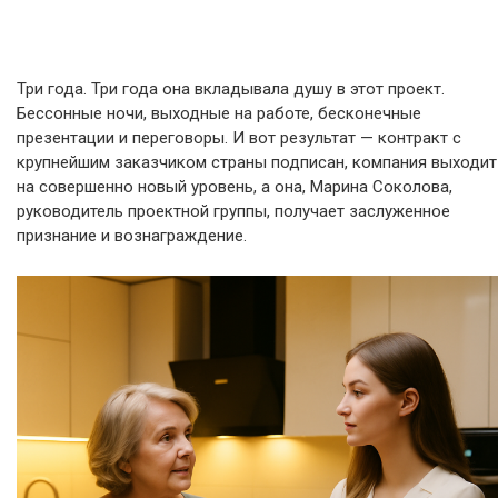
Три года. Три года она вкладывала душу в этот проект.
Бессонные ночи, выходные на работе, бесконечные
презентации и переговоры. И вот результат — контракт с
крупнейшим заказчиком страны подписан, компания выходит
на совершенно новый уровень, а она, Марина Соколова,
руководитель проектной группы, получает заслуженное
признание и вознаграждение.