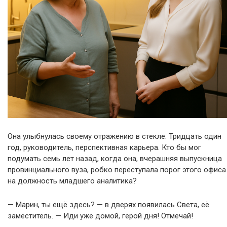
Она улыбнулась своему отражению в стекле. Тридцать один
год, руководитель, перспективная карьера. Кто бы мог
подумать семь лет назад, когда она, вчерашняя выпускница
провинциального вуза, робко переступала порог этого офиса
на должность младшего аналитика?
— Марин, ты ещё здесь? — в дверях появилась Света, её
заместитель. — Иди уже домой, герой дня! Отмечай!