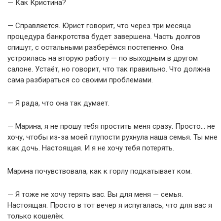
— Как Кристина?
— Справляется. Юрист говорит, что через три месяца
процедура банкротства будет завершена. Часть долгов
спишут, с остальными разберёмся постепенно. Она
устроилась на вторую работу — по выходным в другом
салоне. Устаёт, но говорит, что так правильно. Что должна
сама разбираться со своими проблемами.
— Я рада, что она так думает.
— Марина, я не прошу тебя простить меня сразу. Просто… не
хочу, чтобы из-за моей глупости рухнула наша семья. Ты мне
как дочь. Настоящая. И я не хочу тебя потерять.
Марина почувствовала, как к горлу подкатывает ком.
— Я тоже не хочу терять вас. Вы для меня — семья.
Настоящая. Просто в тот вечер я испугалась, что для вас я
только кошелёк.