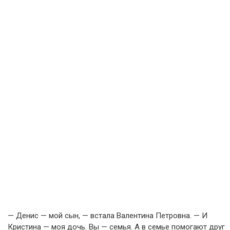
— Денис — мой сын, — встала Валентина Петровна. — И
Кристина — моя дочь. Вы — семья. А в семье помогают друг