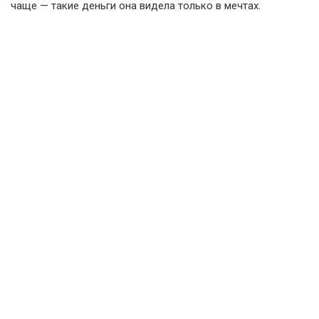
чаще — такие деньги она видела только в мечтах.