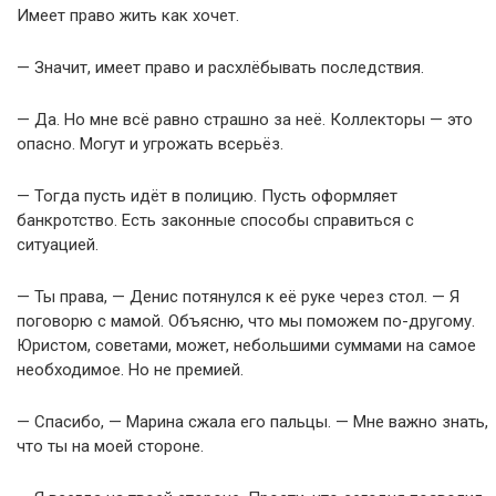
Имеет право жить как хочет.
— Значит, имеет право и расхлёбывать последствия.
— Да. Но мне всё равно страшно за неё. Коллекторы — это
опасно. Могут и угрожать всерьёз.
— Тогда пусть идёт в полицию. Пусть оформляет
банкротство. Есть законные способы справиться с
ситуацией.
— Ты права, — Денис потянулся к её руке через стол. — Я
поговорю с мамой. Объясню, что мы поможем по-другому.
Юристом, советами, может, небольшими суммами на самое
необходимое. Но не премией.
— Спасибо, — Марина сжала его пальцы. — Мне важно знать,
что ты на моей стороне.