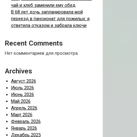
чай и хлеб заменили ему обед
В 68 лет дочь запланировала мой
переезд в пансионат для пожилых: я
ответила отказом и забрала ключи
Recent Comments
Нет комментариев для просмотра.
Archives
Август 2026
Июль 2026
Июнь 2026
Май 2026
Апрель 2026
Март 2026
Февраль 2026
Январь 2026
Декабрь 2025