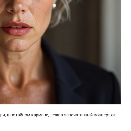
ри, в потайном кармане, лежал запечатанный конверт от