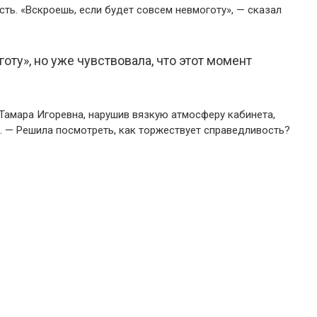
сть. «Вскроешь, если будет совсем невмоготу», — сказал
готу», но уже чувствовала, что этот момент
Тамара Игоревна, нарушив вязкую атмосферу кабинета,
. — Решила посмотреть, как торжествует справедливость?