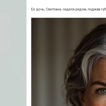
Ее дочь, Светлана, сидела рядом, поджав гу