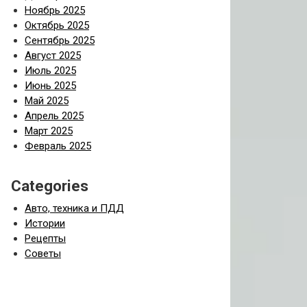
Ноябрь 2025
Октябрь 2025
Сентябрь 2025
Август 2025
Июль 2025
Июнь 2025
Май 2025
Апрель 2025
Март 2025
Февраль 2025
Categories
Авто, техника и ПДД
Истории
Рецепты
Советы