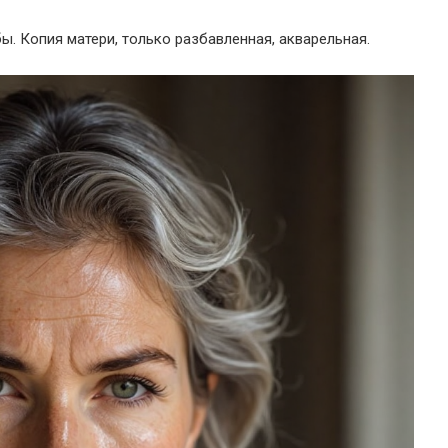
бы. Копия матери, только разбавленная, акварельная.