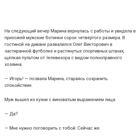
На следующий вечер Марина вернулась с работы и увидела в
прихожей мужские ботинки сорок четвёртого размера. В
гостиной на диване развалился Олег Викторович в
застиранной футболке и растянутых спортивных штанах,
щёлкая пультом от телевизора с видом полноправного
хозяина.
— Игорь! — позвала Марина, стараясь сохранить
спокойствие.
Муж вышел из кухни с виноватым выражением лица:
— Да?
— Мне нужно поговорить с тобой. Сейчас же.