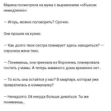
Марина посмотрела на мужа с выражением «объясни
немедленно»:
— Игорь, можно поговорить? Срочно.
Они прошли на кухню.
— Как долго твоя сестра планирует здесь находиться? —
спросила жена тихо.
— Понимаешь, она приехала из Воронежа, планировала
гостить у мамы. А теперь маминого дома временно нет…
— То есть она остаётся у нас? В квартире, которая уже
превратилась в коммуналку?
— Ненадолго. Ей некуда больше деваться. Ты же
понимаешь…