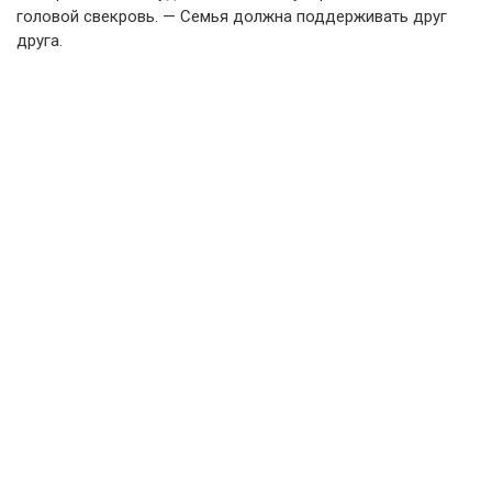
головой свекровь. — Семья должна поддерживать друг
друга.