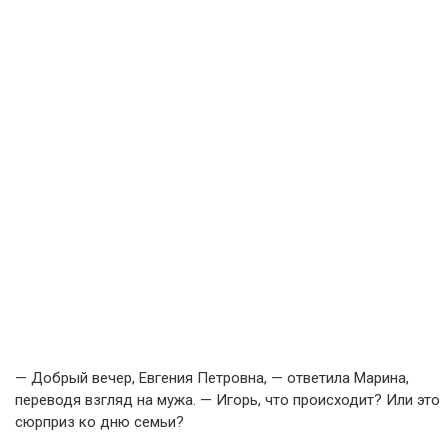
— Добрый вечер, Евгения Петровна, — ответила Марина,
переводя взгляд на мужа. — Игорь, что происходит? Или это
сюрприз ко дню семьи?